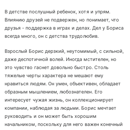
В детстве послушный ребенок, хотя и упрям.
Влиянию друзей не подвержен, но понимает, что
друзья - поддержка в играх и делах. Дел у Бориса
всегда много, он с детства трудолюбив.
Взрослый Борис дерзкий, неутомимый, с сильной,
даже деспотичной волей. Иногда мстителен, но
это чувство гаснет довольно быстро. Столь
тяжелые черты характера не мешают ему
нравиться людям. Он умен, объективен, обладает
образным мышлением, любознателен. Его
интересует чужая жизнь, он коллекционирует
компании, наблюдая за людьми. Борис мечтает
руководить и он может быть хорошим
начальником, поскольку для него важен конечный