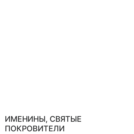
ИМЕНИНЫ, СВЯТЫЕ
ПОКРОВИТЕЛИ