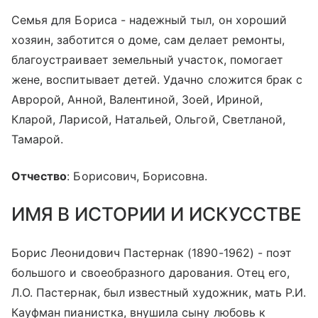
Семья для Бориса - надежный тыл, он хороший
хозяин, заботится о доме, сам делает ремонты,
благоустраивает земельный участок, помогает
жене, воспитывает детей. Удачно сложится брак с
Авророй, Анной, Валентиной, Зоей, Ириной,
Кларой, Ларисой, Натальей, Ольгой, Светланой,
Тамарой.
Отчество
: Борисович, Борисовна.
ИМЯ В ИСТОРИИ И ИСКУССТВЕ
Борис Леонидович Пастернак (1890-1962) - поэт
большого и своеобразного дарования. Отец его,
Л.О. Пастернак, был известный художник, мать Р.И.
Кауфман пианистка, внушила сыну любовь к