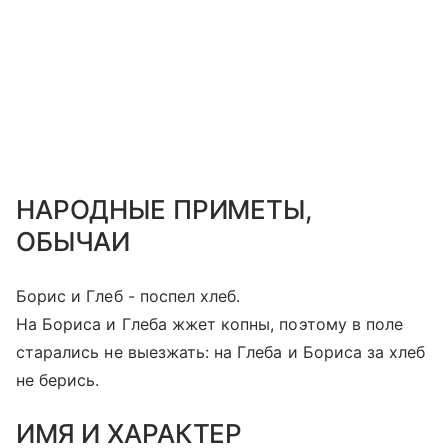
НАРОДНЫЕ ПРИМЕТЫ,
ОБЫЧАИ
Борис и Глеб - поспел хлеб.
На Бориса и Глеба жжет копны, поэтому в поле
старались не выезжать: на Глеба и Бориса за хлеб
не берись.
ИМЯ И ХАРАКТЕР