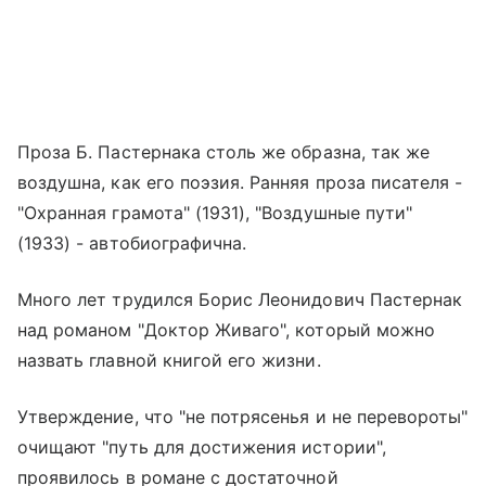
Проза Б. Пастернака столь же образна, так же
воздушна, как его поэзия. Ранняя проза писателя -
"Охранная грамота" (1931), "Воздушные пути"
(1933) - автобиографична.
Много лет трудился Борис Леонидович Пастернак
над романом "Доктор Живаго", который можно
назвать главной книгой его жизни.
Утверждение, что "не потрясенья и не перевороты"
очищают "путь для достижения истории",
проявилось в романе с достаточной