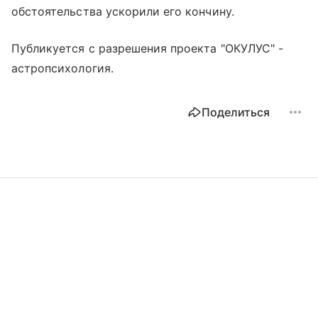
обстоятельства ускорили его кончину.
Публикуется с разрешения проекта "ОКУЛУС" -
астропсихология.
Поделиться