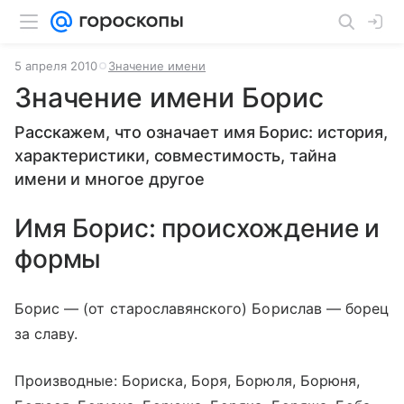
5 апреля 2010
Значение имени
Значение имени Борис
Расскажем, что означает имя Борис: история,
характеристики, совместимость, тайна
имени и многое другое
Имя Борис: происхождение и
формы
Борис — (от старославянского) Борислав — борец
за славу.
Производные: Бориска, Боря, Борюля, Борюня,