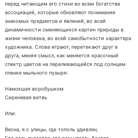
перед читающим его стихи во всем богатстве
ассоциаций, которые обновляют понимание
знакомых предметов и явлений, во всей
динамичности сменяющихся картин природы в
жизни человека, во всей самобытности характера
художника. Слова играют, перетекают друг в
друга, меняя смысл, как меняется красочный
спектр цветов на переливающейся под солнцем
пленке мыльного пузыря:
Намокшая воробушком
Сиреневая ветвь
Или:
Весна, я с улицы, где тополь удивлен,