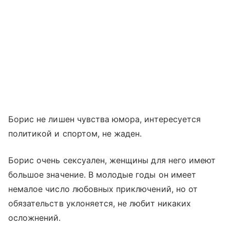
Борис не лишен чувства юмора, интересуется
политикой и спортом, не жаден.
Борис очень сексуален, женщины для него имеют
большое значение. В молодые годы он имеет
немалое число любовных приключений, но от
обязательств уклоняется, не любит никаких
осложнений.