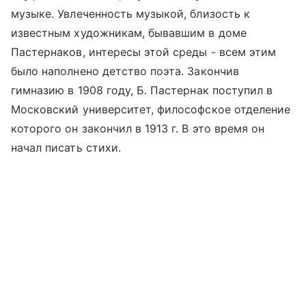
музыке. Увлеченность музыкой, близость к
известным художникам, бывавшим в доме
Пастернаков, интересы этой среды - всем этим
было наполнено детство поэта. Закончив
гимназию в 1908 году, Б. Пастернак поступил в
Московский университет, философское отделение
которого он закончил в 1913 г. В это время он
начал писать стихи.