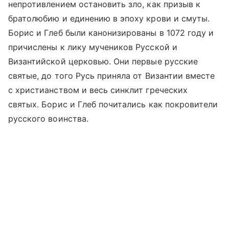
непротивлением остановить зло, как призыв к
братолюбию и единению в эпоху крови и смуты.
Борис и Глеб были канонизированы в 1072 году и
причислены к лику мучеников Русской и
Византийской церковью. Они первые русские
святые, до того Русь приняла от Византии вместе
с христианством и весь синклит греческих
святых. Борис и Глеб почитались как покровители
русского воинства.