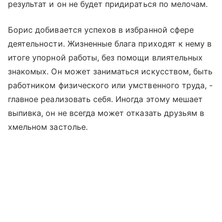
результат и он не будет придираться по мелочам.
Борис добивается успехов в избранной сфере
деятельности. Жизненные блага приходят к нему в
итоге упорной работы, без помощи влиятельных
знакомых. Он может заниматься искусством, быть
работником физического или умственного труда, -
главное реализовать себя. Иногда этому мешает
выпивка, он не всегда может отказать друзьям в
хмельном застолье.