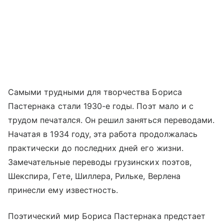
Самыми трудными для творчества Бориса
Пастернака стали 1930-е годы. Поэт мало и с
трудом печатался. Он решил заняться переводами.
Начатая в 1934 году, эта работа продолжалась
практически до последних дней его жизни.
Замечательные переводы грузинских поэтов,
Шекспира, Гете, Шиллера, Рильке, Верлена
принесли ему известность.
Поэтический мир Бориса Пастернака предстает