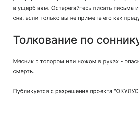
в ущерб вам. Остерегайтесь писать письма 
сна, если только вы не примете его как пре
Толкование по сонник
Мясник с топором или ножом в руках - опасн
смерть.
Публикуется с разрешения проекта "ОКУЛУС"