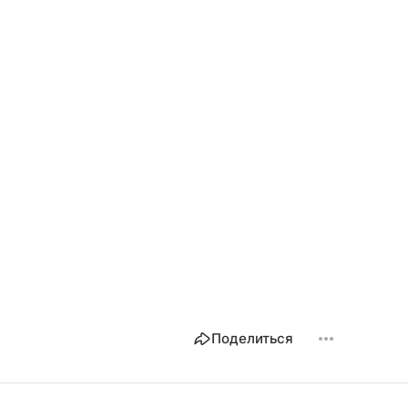
Поделиться