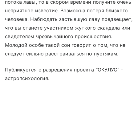
потока лавы, то в скором времени получите очень
неприятное известие. Возможна потеря близкого
человека. Наблюдать застывшую лаву предвещает,
что вы станете участником жуткого скандала или
свидетелем чрезвычайного происшествия.
Молодой особе такой сон говорит о том, что не
следует сильно расстраиваться по пустякам.
Публикуется с разрешения проекта "ОКУЛУС" -
астропсихология.