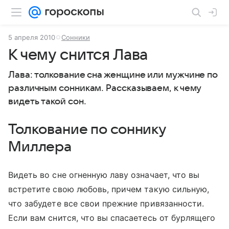
5 апреля 2010
Сонники
К чему снится Лава
Лава: толкование сна женщине или мужчине по
различным сонникам. Рассказываем, к чему
видеть такой сон.
Толкование по соннику
Миллера
Видеть во сне огненную лаву означает, что вы
встретите свою любовь, причем такую сильную,
что забудете все свои прежние привязанности.
Если вам снится, что вы спасаетесь от бурлящего