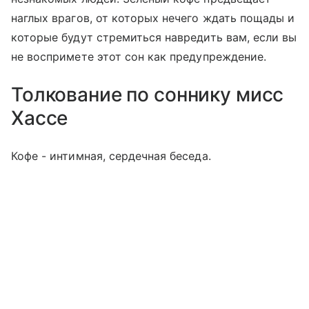
наглых врагов, от которых нечего ждать пощады и
которые будут стремиться навредить вам, если вы
не воспримете этот сон как предупреждение.
Толкование по соннику мисс
Хассе
Кофе - интимная, сердечная беседа.