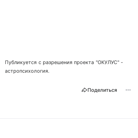
Публикуется с разрешения проекта "ОКУЛУС" -
астропсихология.
Поделиться