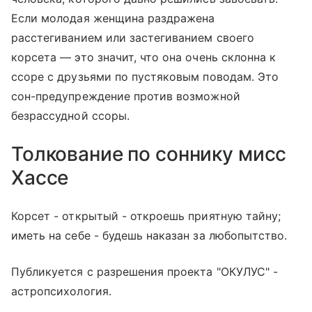
Если молодая женщина раздражена
расстегиванием или застегиванием своего
корсета — это значит, что она очень склонна к
ссоре с друзьями по пустяковым поводам. Это
сон-предупреждение против возможной
безрассудной ссоры.
Толкование по соннику мисс
Хассе
Корсет - открытый - откроешь приятную тайну;
иметь на себе - будешь наказан за любопытство.
Публикуется с разрешения проекта "ОКУЛУС" -
астропсихология.