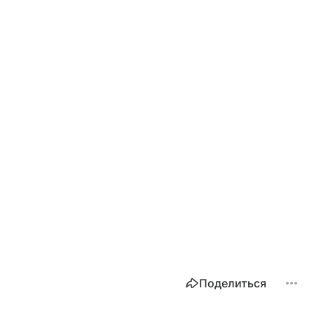
Поделиться