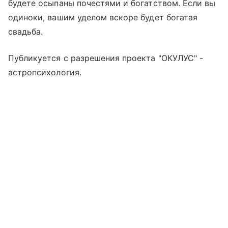
будете осыпаны почестями и богатством. Если вы
одиноки, вашим уделом вскоре будет богатая
свадьба.
Публикуется с разрешения проекта "ОКУЛУС" -
астропсихология.