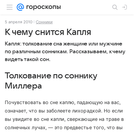
5 апреля 2010
Сонники
К чему снится Капля
Капля: толкование сна женщине или мужчине
по различным сонникам. Рассказываем, к чему
видеть такой сон.
Толкование по соннику
Миллера
Почувствовать во сне каплю, падающую на вас,
означает, что вы заболеете лихорадкой. Но если
вы увидите во сне капли, сверкающие на траве в
солнечных лучах, — это предвестье того, что вы