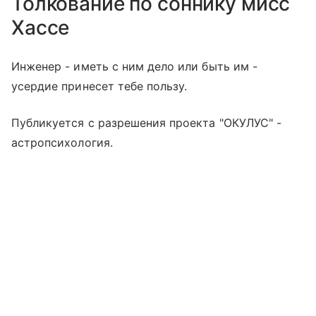
Толкование по соннику мисс
Хассе
Инженер - иметь с ним дело или быть им -
усердие принесет тебе пользу.
Публикуется с разрешения проекта "ОКУЛУС" -
астропсихология.