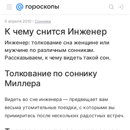
5 апреля 2010
Сонники
К чему снится Инженер
Инженер: толкование сна женщине или
мужчине по различным сонникам.
Рассказываем, к чему видеть такой сон.
Толкование по соннику
Миллера
Видеть во сне инженера — предвещает вам
весьма утомительные поездки, с которыми вы
примиритесь после нескольких радостных встреч.