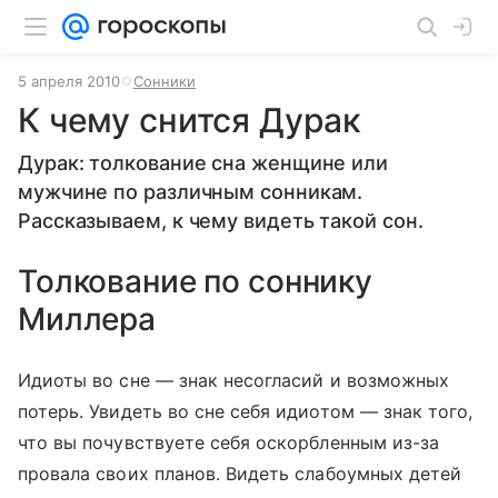
5 апреля 2010
Сонники
К чему снится Дурак
Дурак: толкование сна женщине или
мужчине по различным сонникам.
Рассказываем, к чему видеть такой сон.
Толкование по соннику
Миллера
Идиоты во сне — знак несогласий и возможных
потерь. Увидеть во сне себя идиотом — знак того,
что вы почувствуете себя оскорбленным из-за
провала своих планов. Видеть слабоумных детей