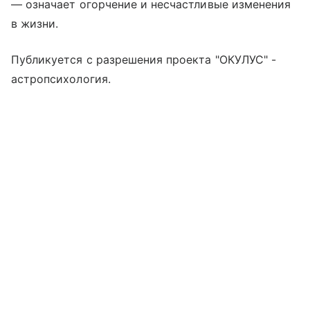
— означает огорчение и несчастливые изменения
в жизни.
Публикуется с разрешения проекта "ОКУЛУС" -
астропсихология.