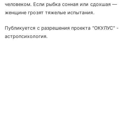
человеком. Если рыбка сонная или сдохшая —
женщине грозят тяжелые испытания.
Публикуется с разрешения проекта "ОКУЛУС" -
астропсихология.