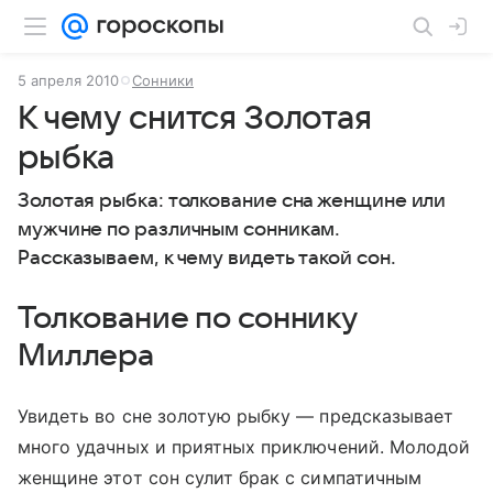
5 апреля 2010
Сонники
К чему снится Золотая
рыбка
Золотая рыбка: толкование сна женщине или
мужчине по различным сонникам.
Рассказываем, к чему видеть такой сон.
Толкование по соннику
Миллера
Увидеть во сне золотую рыбку — предсказывает
много удачных и приятных приключений. Молодой
женщине этот сон сулит брак с симпатичным