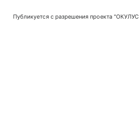
Публикуется с разрешения проекта "ОКУЛУС"