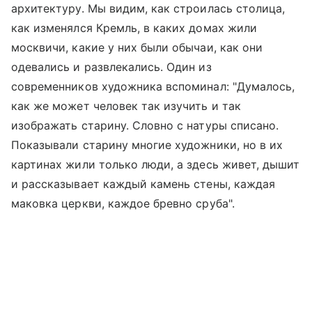
архитектуру. Мы видим, как строилась столица,
как изменялся Кремль, в каких домах жили
москвичи, какие у них были обычаи, как они
одевались и развлекались. Один из
современников художника вспоминал: "Думалось,
как же может человек так изучить и так
изображать старину. Словно с натуры списано.
Показывали старину многие художники, но в их
картинах жили только люди, а здесь живет, дышит
и рассказывает каждый камень стены, каждая
маковка церкви, каждое бревно сруба".