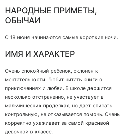
НАРОДНЫЕ ПРИМЕТЫ,
ОБЫЧАИ
С 18 июня начинаются самые короткие ночи.
ИМЯ И ХАРАКТЕР
Очень спокойный ребенок, склонен к
мечтательности. Любит читать книги о
приключениях и любви. В школе держится
несколько отстраненно, не участвует в
мальчишеских проделках, но дает списать
контрольную, не отказывается помочь. Очень
корректно ухаживает за самой красивой
девочкой в классе.