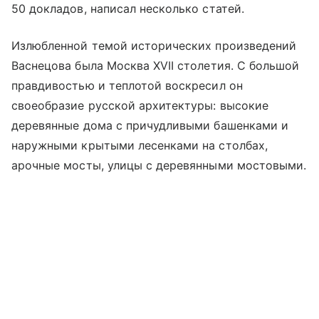
50 докладов, написал несколько статей.
Излюбленной темой исторических произведений
Васнецова была Москва XVII столетия. С большой
правдивостью и теплотой воскресил он
своеобразие русской архитектуры: высокие
деревянные дома с причудливыми башенками и
наружными крытыми лесенками на столбах,
арочные мосты, улицы с деревянными мостовыми.