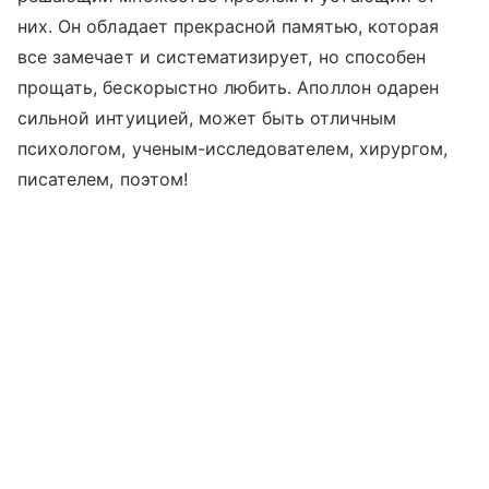
них. Он обладает прекрасной памятью, которая
все замечает и систематизирует, но способен
прощать, бескорыстно любить. Аполлон одарен
сильной интуицией, может быть отличным
психологом, ученым-исследователем, хирургом,
писателем, поэтом!