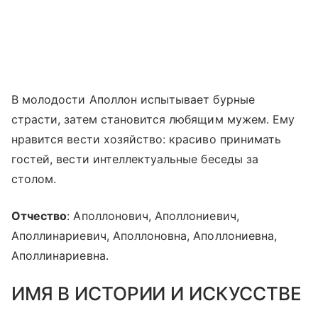
В молодости Аполлон испытывает бурные
страсти, затем становится любящим мужем. Ему
нравится вести хозяйство: красиво принимать
гостей, вести интеллектуальные беседы за
столом.
Отчество
: Аполлонович, Аполлониевич,
Аполлинариевич, Аполлоновна, Аполлониевна,
Аполлинариевна.
ИМЯ В ИСТОРИИ И ИСКУССТВЕ