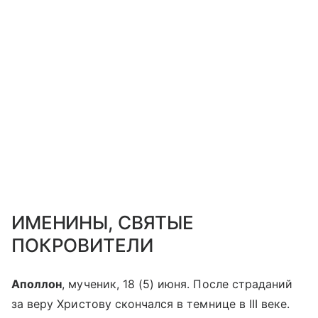
ИМЕНИНЫ, СВЯТЫЕ
ПОКРОВИТЕЛИ
Аполлон
, мученик, 18 (5) июня. После страданий
за веру Христову скончался в темнице в III веке.