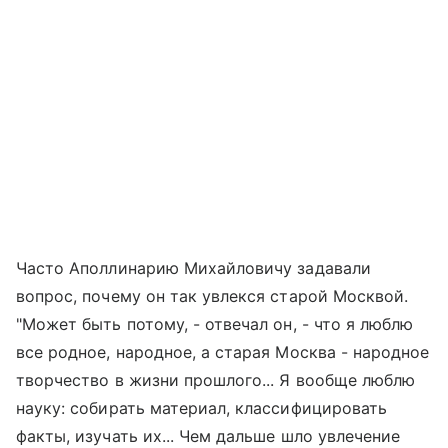
Часто Аполлинарию Михайловичу задавали
вопрос, почему он так увлекся старой Москвой.
"Может быть потому, - отвечал он, - что я люблю
все родное, народное, а старая Москва - народное
творчество в жизни прошлого... Я вообще люблю
науку: собирать материал, классифицировать
факты, изучать их... Чем дальше шло увлечение