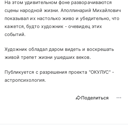
На этом удивительном фоне разворачиваются
сцены народной жизни. Аполлинарий Михайлович
показывал их настолько живо и убедительно, что
кажется, будто художник - очевидец этих
событий.
Художник обладал даром видеть и воскрешать
живой трепет жизни ушедших веков.
Публикуется с разрешения проекта "ОКУЛУС" -
астропсихология.
Поделиться