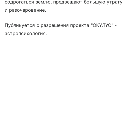
содрогаться землю, предвещают большую утрату
и разочарование.
Публикуется с разрешения проекта "ОКУЛУС" -
астропсихология.