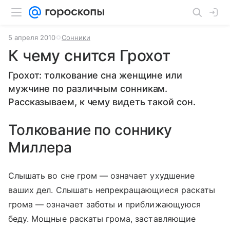
5 апреля 2010
Сонники
К чему снится Грохот
Грохот: толкование сна женщине или
мужчине по различным сонникам.
Рассказываем, к чему видеть такой сон.
Толкование по соннику
Миллера
Слышать во сне гром — означает ухудшение
ваших дел. Слышать непрекращающиеся раскаты
грома — означает заботы и приближающуюся
беду. Мощные раскаты грома, заставляющие