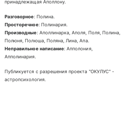
принадлежащая Аполлону.
Разговорное
: Полина.
Просторечное
: Полинария.
Производные
: Аполлинарка, Аполя, Поля, Полина,
Полюня, Полюша, Поляна, Лина, Апа.
Неправильное написание
: Апполония,
Апполинария.
Публикуется с разрешения проекта "ОКУЛУС" -
астропсихология.