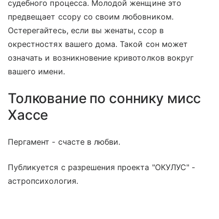
судебного процесса. Молодой женщине это
предвещает ссору со своим любовником.
Остерегайтесь, если вы женаты, ссор в
окрестностях вашего дома. Такой сон может
означать и возникновение кривотолков вокруг
вашего имени.
Толкование по соннику мисс
Хассе
Пергамент - счасте в любви.
Публикуется с разрешения проекта "ОКУЛУС" -
астропсихология.