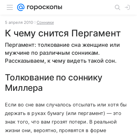
5 апреля 2010
Сонники
К чему снится Пергамент
Пергамент: толкование сна женщине или
мужчине по различным сонникам.
Рассказываем, к чему видеть такой сон.
Толкование по соннику
Миллера
Если во сне вам случалось отсылать или хотя бы
держать в руках бумагу (или пергамент) — это
знак того, что вам грозят потери. В реальной
жизни они, вероятно, проявятся в форме