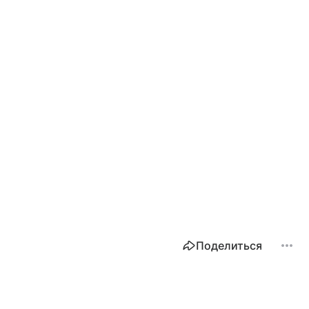
Поделиться