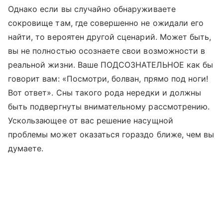
Однако если вы случайно обнаруживаете
сокровище там, где совершенно не ожидали его
найти, то вероятен другой сценарий. Может быть,
вы не полностью осознаете свои возможности в
реальной жизни. Ваше ПОДСОЗНАТЕЛЬНОЕ как бы
говорит вам: «Посмотри, болван, прямо под ноги!
Вот ответ». Сны такого рода нередки и должны
быть подвергнуты внимательному рассмотрению.
Ускользающее от вас решение насущной
проблемы может оказаться гораздо ближе, чем вы
думаете.