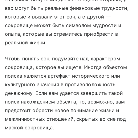
вас могут быть реальные финансовые трудности,
которые и вызвали этот сон, а с другой —
сокровище может быть символом мудрости и
опыта, которые вы стремитесь приобрести в
реальной жизни.
Чтобы понять сон, подумайте над характером
сокровища, которое вы ищете. Иногда объектом
поиска является артефакт исторического или
культурного значения в противоположность
денежному. Если вам удается завершить такой
поиск нахождением объекта, то, возможно, вам
предстоит обрести новое понимание жизни и
межличностных отношений, скрытых во сне под
маской сокровища.