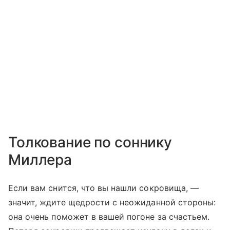
Толкование по соннику
Миллера
Если вам снится, что вы нашли сокровища, —
значит, ждите щедрости с неожиданной стороны:
она очень поможет в вашей погоне за счастьем.