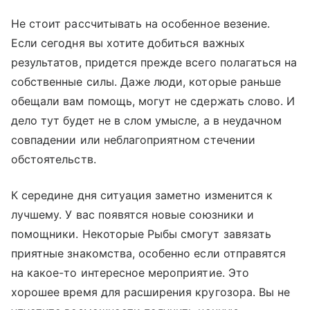
Не стоит рассчитывать на особенное везение.
Если сегодня вы хотите добиться важных
результатов, придется прежде всего полагаться на
собственные силы. Даже люди, которые раньше
обещали вам помощь, могут не сдержать слово. И
дело тут будет не в слом умысле, а в неудачном
совпадении или неблагоприятном стечении
обстоятельств.
К середине дня ситуация заметно изменится к
лучшему. У вас появятся новые союзники и
помощники. Некоторые Рыбы смогут завязать
приятные знакомства, особенно если отправятся
на какое-то интересное мероприятие. Это
хорошее время для расширения кругозора. Вы не