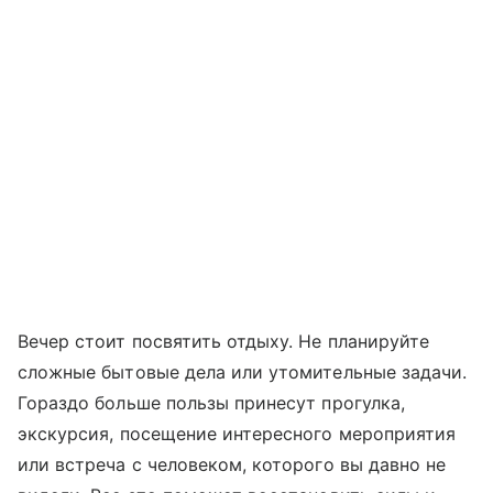
Вечер стоит посвятить отдыху. Не планируйте
сложные бытовые дела или утомительные задачи.
Гораздо больше пользы принесут прогулка,
экскурсия, посещение интересного мероприятия
или встреча с человеком, которого вы давно не