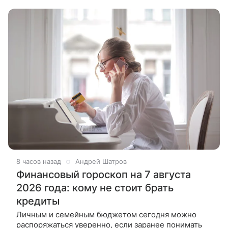
сегодня, ведь считается, что лунный цикл
8 часов назад
Андрей Шатров
Финансовый гороскоп на 7 августа
2026 года: кому не стоит брать
кредиты
Личным и семейным бюджетом сегодня можно
распоряжаться уверенно, если заранее понимать