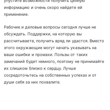
упустите возможности получить ценную
информацию и очень скоро найдете ей
применение.
Рабочие и деловые вопросы сегодня лучше не
обсуждать. Поддержки, на которую вы
рассчитываете, получить вряд ли удастся. Вместо
этого окружающие могут начать указывать на
ваши ошибки и промахи. Пользы от таких
замечаний будет немного, поэтому не принимайте
их слишком близко к сердцу. Лучше
сосредоточьтесь на собственных успехах и от
души себя за них похвалите.