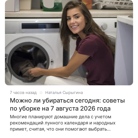
7 часов назад
Наталья Сырыгина
Можно ли убираться сегодня: советы
по уборке на 7 августа 2026 года
Многие планируют домашние дела с учетом
рекомендаций лунного календаря и народных
примет, считая, что они помогают выбрать
наиболее подходящее время для наведения