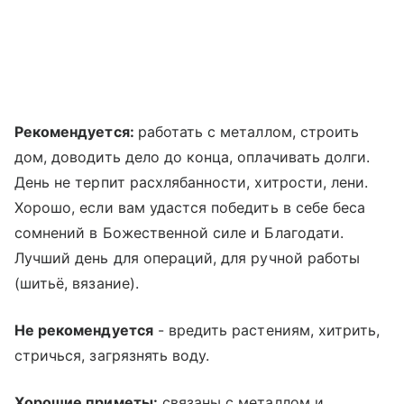
Рекомендуется:
работать с металлом, строить
дом, доводить дело до конца, оплачивать долги.
День не терпит расхлябанности, хитрости, лени.
Хорошо, если вам удастся победить в себе беса
сомнений в Божественной силе и Благодати.
Лучший день для операций, для ручной работы
(шитьё, вязание).
Не рекомендуется
- вредить растениям, хитрить,
стричься, загрязнять воду.
Хорошие приметы:
связаны с металлом и