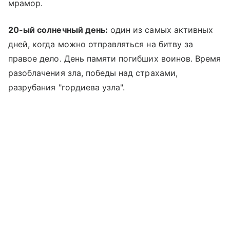
мрамор.
20-ый солнечный день:
один из самых активных
дней, когда можно отправляться на битву за
правое дело. День памяти погибших воинов. Время
разоблачения зла, победы над страхами,
разрубания "гордиева узла".