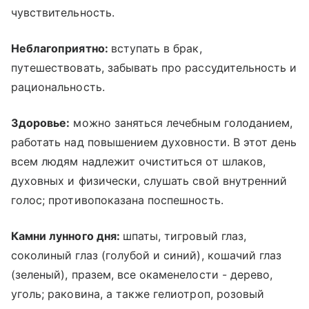
чувствительность.
Неблагоприятно:
вступать в брак,
путешествовать, забывать про рассудительность и
рациональность.
Здоровье:
можно заняться лечебным голоданием,
работать над повышением духовности. В этот день
всем людям надлежит очиститься от шлаков,
духовных и физически, слушать свой внутренний
голос; противопоказана поспешность.
Камни лунного дня:
шпаты, тигровый глаз,
соколиный глаз (голубой и синий), кошачий глаз
(зеленый), празем, все окаменелости - дерево,
уголь; раковина, а также гелиотроп, розовый