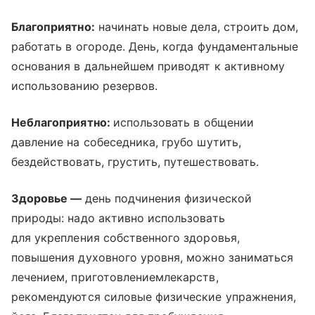
Благоприятно:
начинать новые дела, строить дом,
работать в огороде. День, когда фундаментальные
основания в дальнейшем приводят к активному
использованию резервов.
Неблагоприятно:
использовать в общении
давление на собеседника, грубо шутить,
бездействовать, грустить, путешествовать.
Здоровье —
день подчинения физической
природы: надо активно использовать
для укрепления собственного здоровья,
повышения духовного уровня, можно заниматься
лечением, приготовлениемлекарств,
рекомендуются силовые физические упражнения,