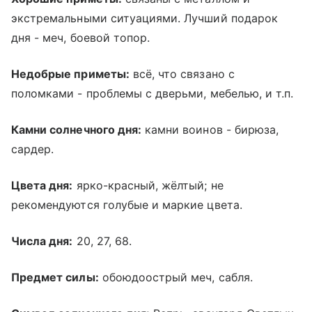
экстремальными ситуациями. Лучший подарок
дня - меч, боевой топор.
Недобрые приметы:
всё, что связано с
поломками - проблемы с дверьми, мебелью, и т.п.
Камни солнечного дня:
камни воинов - бирюза,
сардер.
Цвета дня:
ярко-красный, жёлтый; не
рекомендуются голубые и маркие цвета.
Числа дня:
20, 27, 68.
Предмет силы:
обоюдоострый меч, сабля.