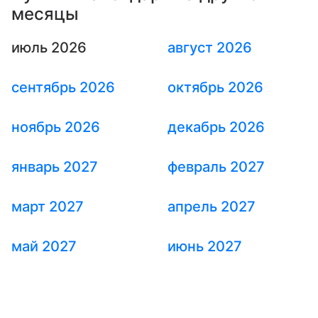
месяцы
июль 2026
август 2026
сентябрь 2026
октябрь 2026
ноябрь 2026
декабрь 2026
январь 2027
февраль 2027
март 2027
апрель 2027
май 2027
июнь 2027