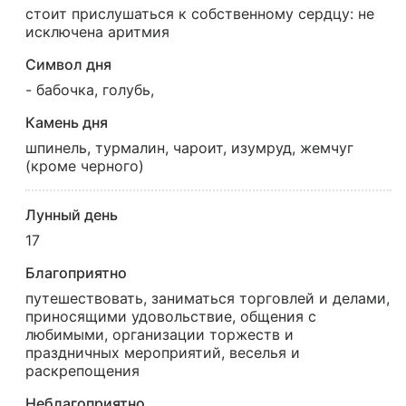
стоит прислушаться к собственному сердцу: не
исключена аритмия
Символ дня
- бабочка, голубь,
Камень дня
шпинель, турмалин, чароит, изумруд, жемчуг
(кроме черного)
Лунный день
17
Благоприятно
путешествовать, заниматься торговлей и делами,
приносящими удовольствие, общения с
любимыми, организации торжеств и
праздничных мероприятий, веселья и
раскрепощения
Неблагоприятно