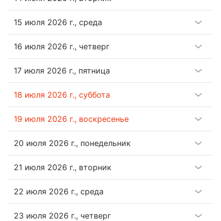
15 июля 2026 г.
,
среда
16 июля 2026 г.
,
четверг
17 июля 2026 г.
,
пятница
18 июля 2026 г.
,
суббота
19 июля 2026 г.
,
воскресенье
20 июля 2026 г.
,
понедельник
21 июля 2026 г.
,
вторник
22 июля 2026 г.
,
среда
23 июля 2026 г.
,
четверг