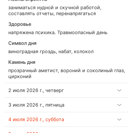
заниматься нудной и скучной работой,
составлять отчеты, перенапрягаться
Здоровье
напряжена психика. Травмоопасный день
Символ дня
виноградная гроздь, набат, колокол
Камень дня
прозрачный аметист, вороний и соколиный глаз,
цирконий
2 июля 2026 г.
,
четверг
3 июля 2026 г.
,
пятница
4 июля 2026 г.
,
суббота