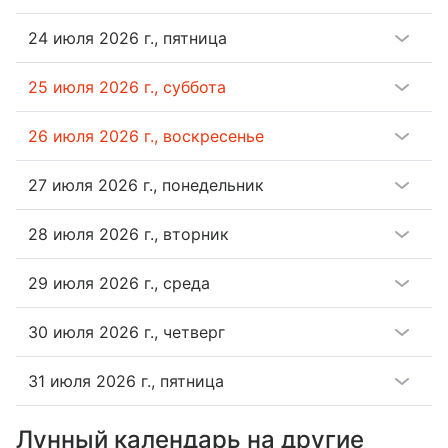
24 июля 2026 г.
,
пятница
25 июля 2026 г.
,
суббота
26 июля 2026 г.
,
воскресенье
27 июля 2026 г.
,
понедельник
28 июля 2026 г.
,
вторник
29 июля 2026 г.
,
среда
30 июля 2026 г.
,
четверг
31 июля 2026 г.
,
пятница
Лунный календарь на другие