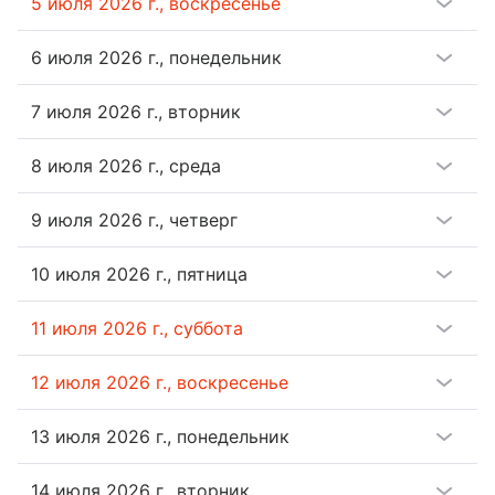
5 июля 2026 г.
,
воскресенье
6 июля 2026 г.
,
понедельник
7 июля 2026 г.
,
вторник
8 июля 2026 г.
,
среда
9 июля 2026 г.
,
четверг
10 июля 2026 г.
,
пятница
11 июля 2026 г.
,
суббота
12 июля 2026 г.
,
воскресенье
13 июля 2026 г.
,
понедельник
14 июля 2026 г.
,
вторник