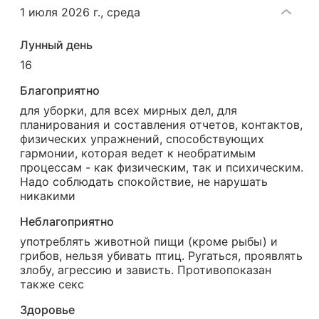
1 июля 2026 г.
,
среда
Лунный день
16
Благоприятно
для уборки, для всех мирных дел, для
планирования и составления отчетов, контактов,
физических упражнений, способствующих
гармонии, которая ведет к необратимым
процессам - как физическим, так и психическим.
Надо соблюдать спокойствие, не нарушать
никакими
Неблагоприятно
употреблять животной пищи (кроме рыбы) и
грибов, нельзя убивать птиц. Ругаться, проявлять
злобу, агрессию и зависть. Противопоказан
также секс
Здоровье