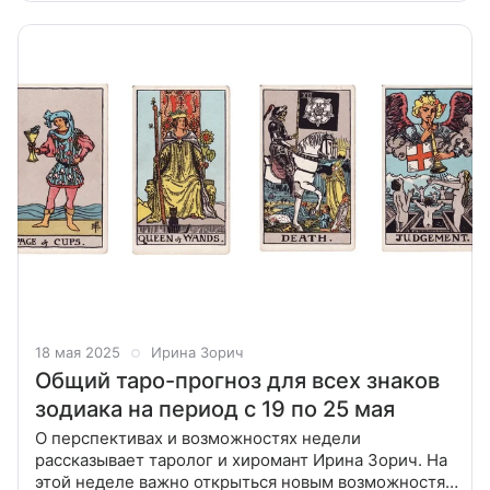
18 мая 2025
Ирина Зорич
Общий таро-прогноз для всех знаков
зодиака на период с 19 по 25 мая
О перспективах и возможностях недели
рассказывает таролог и хиромант Ирина Зорич. На
этой неделе важно открыться новым возможностям