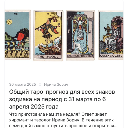
30 марта 2025
Ирина Зорич
Общий таро-прогноз для всех знаков
зодиака на период с 31 марта по 6
апреля 2025 года
Что приготовила нам эта неделя? Ответ знает
хиромант и таролог Ирина Зорич. В течение этих
семи дней важно отпустить прошлое и открыться