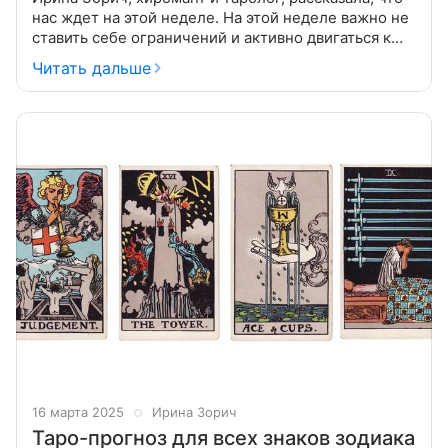
нас ждет на этой неделе. На этой неделе важно не
ставить себе ограничений и активно двигаться к
своим целям, наслаждаясь достигнутыми успехами.
Читать дальше
Будьте внимательны
16 марта 2025
Ирина Зорич
Таро-прогноз для всех знаков зодиака