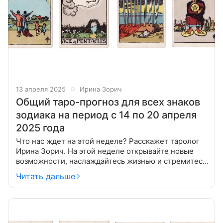
13 апреля 2025
Ирина Зорич
Общий таро-прогноз для всех знаков
зодиака на период с 14 по 20 апреля
2025 года
Что нас ждет на этой неделе? Расскажет таролог
Ирина Зорич. На этой неделе открывайте новые
возможности, наслаждайтесь жизнью и стремитесь
к материальному процветанию, завершая старые
Читать дальше
дела и сосредотачиваясь на