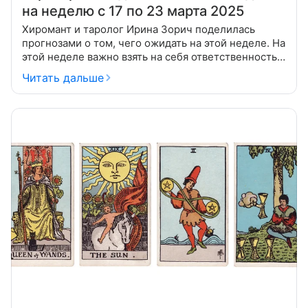
на неделю с 17 по 23 марта 2025
Хиромант и таролог Ирина Зорич поделилась
прогнозами о том, чего ожидать на этой неделе. На
этой неделе важно взять на себя ответственность
за свои действия и быть открытым к переменам,
Читать дальше
освобождаясь от