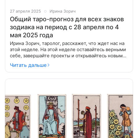
27 апреля 2025
Ирина Зорич
Общий таро-прогноз для всех знаков
зодиака на период с 28 апреля по 4
мая 2025 года
Ирина Зорич, таролог, расскажет, что ждет нас на
этой неделе. На этой неделе оставайтесь верными
себе, завершайте проекты и открывайтесь новым
возможностям, используя полученные знания для
Читать дальше
роста и развития. В конце