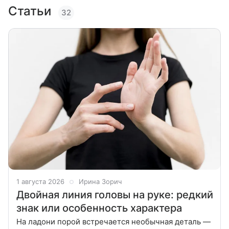
Статьи
32
1 августа 2026
Ирина Зорич
Двойная линия головы на руке: редкий
знак или особенность характера
На ладони порой встречается необычная деталь —