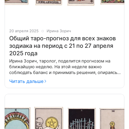
20 апреля 2025
Ирина Зорич
Общий таро-прогноз для всех знаков
зодиака на период с 21 по 27 апреля
2025 года
Ирина Зорич, таролог, поделится прогнозом на
ближайшую неделю. На этой неделе важно
соблюдать баланс и принимать решения, опираясь
на собственные мысли, а не на советы других, при
Читать дальше
этом внимательно обдумывая свои