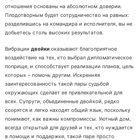
отношения основаны на абсолютном доверии.
Плодотворным будет сотрудничество на равных:
разделившись на командира и исполнителя, вы не
добьетесь столь высоких результатов.
Вибрации
двойки
оказывают благоприятное
воздействие на тех, кто выбрал дипломатическое
поприще, и способствует реализации планов, цель
которых – помочь другим. Искренняя
заинтересованность такой пары судьбой
окружающих сделает ее привлекательной для
всех. Супруги, объединенные двойкой, редко
ссорятся и легко находят общий язык, поскольку
понимают, как важны компромиссы. Уютный дом,
всегда открытый для друзей и тех, кто нуждается
в помощи и поддержке, такой паре просто