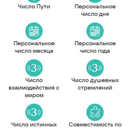
Число Пути
Персональное
число дня
Персональное
Персональное
число месяца
число года
Число
Число душевных
взаимодействия с
стремлений
миром
Число истинных
Совместимость по