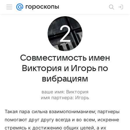
Совместимость имен
Виктория и Игорь по
вибрациям
ваше имя: Виктория
имя партнера: Игорь
Такая пара сильна взаимопониманием; партнеры
помогают друг другу всегда и во всем, искренне
стремясь к достижению общих целей, а их