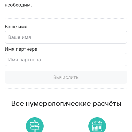
необходим.
Ваше имя
Имя партнера
Вычислить
Все нумерологические расчёты