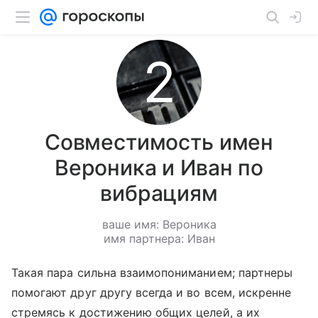
Совместимость имен
Вероника и Иван по
вибрациям
ваше имя: Вероника
имя партнера: Иван
Такая пара сильна взаимопониманием; партнеры
помогают друг другу всегда и во всем, искренне
стремясь к достижению общих целей, а их