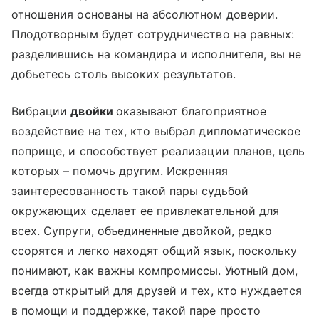
отношения основаны на абсолютном доверии.
Плодотворным будет сотрудничество на равных:
разделившись на командира и исполнителя, вы не
добьетесь столь высоких результатов.
Вибрации
двойки
оказывают благоприятное
воздействие на тех, кто выбрал дипломатическое
поприще, и способствует реализации планов, цель
которых – помочь другим. Искренняя
заинтересованность такой пары судьбой
окружающих сделает ее привлекательной для
всех. Супруги, объединенные двойкой, редко
ссорятся и легко находят общий язык, поскольку
понимают, как важны компромиссы. Уютный дом,
всегда открытый для друзей и тех, кто нуждается
в помощи и поддержке, такой паре просто