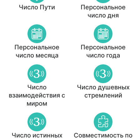
Число Пути
Персональное
число дня
Персональное
Персональное
число месяца
число года
Число
Число душевных
взаимодействия с
стремлений
миром
Число истинных
Совместимость по