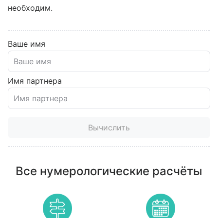
необходим.
Ваше имя
Имя партнера
Вычислить
Все нумерологические расчёты