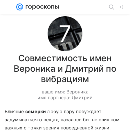
Совместимость имен
Вероника и Дмитрий по
вибрациям
ваше имя: Вероника
имя партнера: Дмитрий
Влияние
семерки
любую пару побуждает
задумываться о вещах, казалось бы, не слишком
важных с точки зрения повседневной жизни.