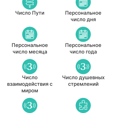
Число Пути
Персональное
число дня
Персональное
Персональное
число месяца
число года
Число
Число душевных
взаимодействия с
стремлений
миром