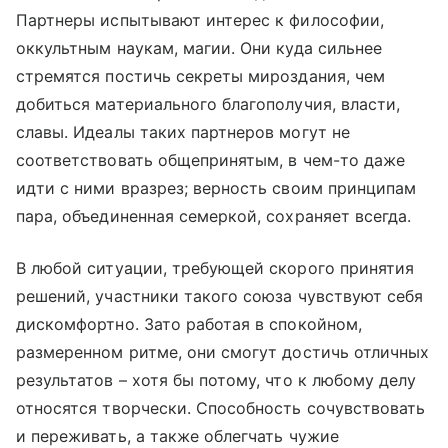
Партнеры испытывают интерес к философии,
оккультным наукам, магии. Они куда сильнее
стремятся постичь секреты мироздания, чем
добиться материального благополучия, власти,
славы. Идеалы таких партнеров могут не
соответствовать общепринятым, в чем-то даже
идти с ними вразрез; верность своим принципам
пара, объединенная семеркой, сохраняет всегда.
В любой ситуации, требующей скорого принятия
решений, участники такого союза чувствуют себя
дискомфортно. Зато работая в спокойном,
размеренном ритме, они смогут достичь отличных
результатов – хотя бы потому, что к любому делу
относятся творчески. Способность сочувствовать
и переживать, а также облегчать чужие