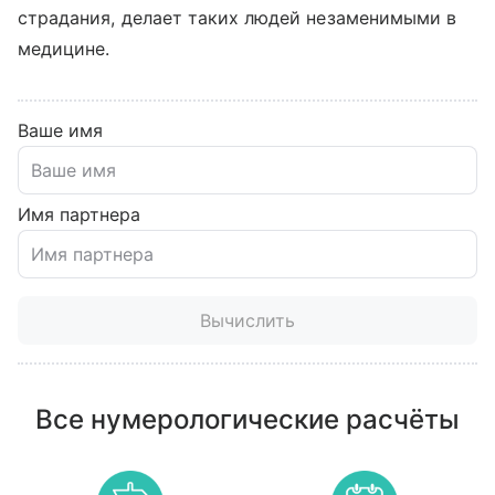
страдания, делает таких людей незаменимыми в
медицине.
Ваше имя
Имя партнера
Вычислить
Все нумерологические расчёты