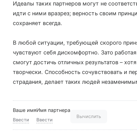
Идеалы таких партнеров могут не соответс
идти с ними вразрез; верность своим принц
сохраняет всегда.
В любой ситуации, требующей скорого прин
чувствуют себя дискомфортно. Зато работая
смогут достичь отличных результатов – хотя
творчески. Способность сочувствовать и пе
страдания, делает таких людей незаменимы
Ваше имя
Имя партнера
Вычислить
Ввести
Ввести