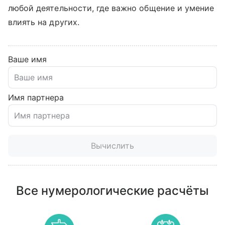
любой деятельности, где важно общение и умение
влиять на других.
Ваше имя
Имя партнера
Вычислить
Все нумерологические расчёты