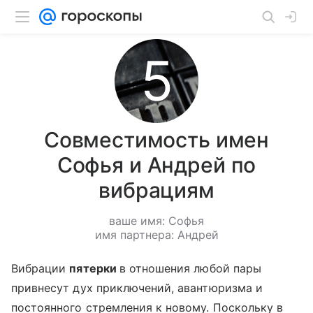
Совместимость имен
Софья и Андрей по
вибрациям
ваше имя: Софья
имя партнера: Андрей
Вибрации
пятерки
в отношения любой пары
привнесут дух приключений, авантюризма и
постоянного стремления к новому. Поскольку в