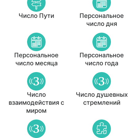
Число Пути
Персональное
число дня
Персональное
Персональное
число месяца
число года
Число
Число душевных
взаимодействия с
стремлений
миром