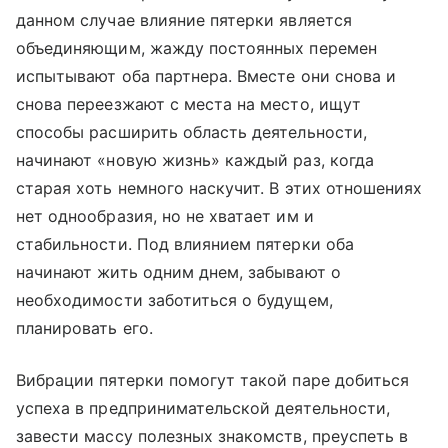
данном случае влияние пятерки является
объединяющим, жажду постоянных перемен
испытывают оба партнера. Вместе они снова и
снова переезжают с места на место, ищут
способы расширить область деятельности,
начинают «новую жизнь» каждый раз, когда
старая хоть немного наскучит. В этих отношениях
нет однообразия, но не хватает им и
стабильности. Под влиянием пятерки оба
начинают жить одним днем, забывают о
необходимости заботиться о будущем,
планировать его.
Вибрации пятерки помогут такой паре добиться
успеха в предпринимательской деятельности,
завести массу полезных знакомств, преуспеть в