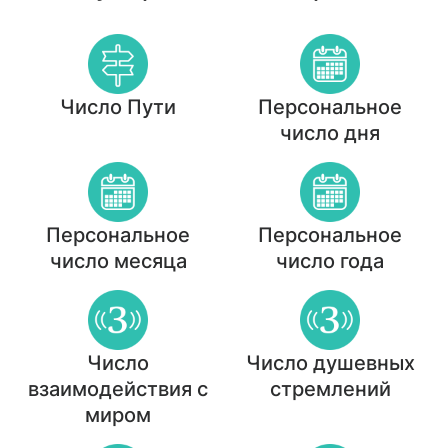
Число Пути
Персональное
число дня
Персональное
Персональное
число месяца
число года
Число
Число душевных
взаимодействия с
стремлений
миром