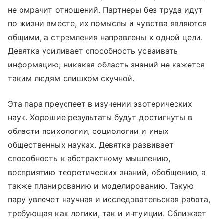
не омрачит отношений. Партнеры без труда идут
по жизни вместе, их помыслы и чувства являются
общими, а стремления направлены к одной цели.
Девятка усиливает способность усваивать
информацию; никакая область знаний не кажется
таким людям слишком скучной.
Эта пара преуспеет в изучении эзотерических
наук. Хорошие результаты будут достигнуты в
области психологии, социологии и иных
общественных науках. Девятка развивает
способность к абстрактному мышлению,
восприятию теоретических знаний, обобщению, а
также планированию и моделированию. Такую
пару увлечет научная и исследовательская работа,
требующая как логики, так и интуиции. Сближает