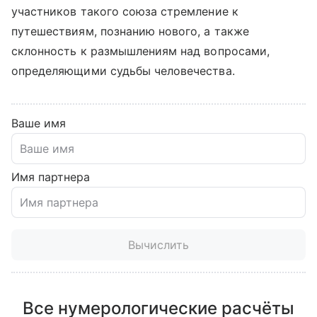
участников такого союза стремление к
путешествиям, познанию нового, а также
склонность к размышлениям над вопросами,
определяющими судьбы человечества.
Ваше имя
Имя партнера
Вычислить
Все нумерологические расчёты