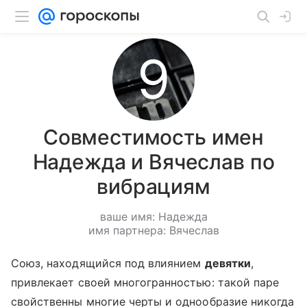
Совместимость имен
Надежда и Вячеслав по
вибрациям
ваше имя: Надежда
имя партнера: Вячеслав
Союз, находящийся под влиянием
девятки
,
привлекает своей многогранностью: такой паре
свойственны многие черты и однообразие никогда