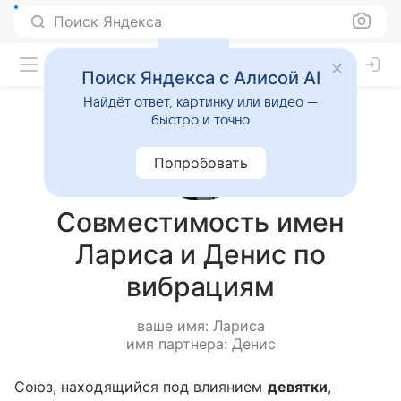
Поиск Яндекса
Поиск Яндекса с Алисой AI
Найдёт ответ, картинку или видео —
быстро и точно
Попробовать
Совместимость имен
Лариса и Денис по
вибрациям
ваше имя: Лариса
имя партнера: Денис
Союз, находящийся под влиянием
девятки
,