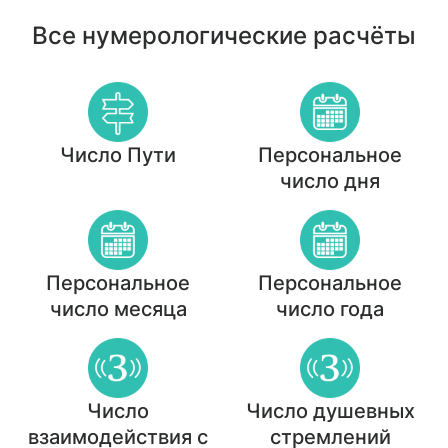
Все нумерологические расчёты
Число Пути
Персональное
число дня
Персональное
Персональное
число месяца
число года
Число
Число душевных
взаимодействия с
стремлений