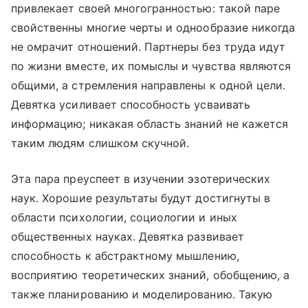
привлекает своей многогранностью: такой паре
свойственны многие черты и однообразие никогда
не омрачит отношений. Партнеры без труда идут
по жизни вместе, их помыслы и чувства являются
общими, а стремления направлены к одной цели.
Девятка усиливает способность усваивать
информацию; никакая область знаний не кажется
таким людям слишком скучной.
Эта пара преуспеет в изучении эзотерических
наук. Хорошие результаты будут достигнуты в
области психологии, социологии и иных
общественных науках. Девятка развивает
способность к абстрактному мышлению,
восприятию теоретических знаний, обобщению, а
также планированию и моделированию. Такую