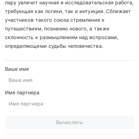
пару увлечет научная и исследовательская работа,
требующая как логики, так и интуиции. Сближает
участников такого союза стремление к
путешествиям, познанию нового, а также
склонность к размышлениям над вопросами,
определяющими судьбы человечества.
Ваше имя
Имя партнера
Вычислить