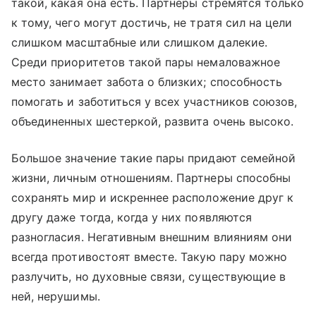
такой, какая она есть. Партнеры стремятся только
к тому, чего могут достичь, не тратя сил на цели
слишком масштабные или слишком далекие.
Среди приоритетов такой пары немаловажное
место занимает забота о близких; способность
помогать и заботиться у всех участников союзов,
объединенных шестеркой, развита очень высоко.
Большое значение такие пары придают семейной
жизни, личным отношениям. Партнеры способны
сохранять мир и искреннее расположение друг к
другу даже тогда, когда у них появляются
разногласия. Негативным внешним влияниям они
всегда противостоят вместе. Такую пару можно
разлучить, но духовные связи, существующие в
ней, нерушимы.