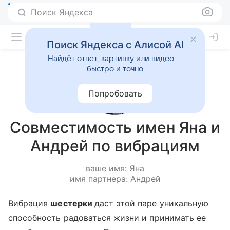
Поиск Яндекса
Поиск Яндекса с Алисой AI
Найдёт ответ, картинку или видео —
быстро и точно
Попробовать
Совместимость имен Яна и
Андрей по вибрациям
ваше имя: Яна
имя партнера: Андрей
Вибрация
шестерки
даст этой паре уникальную
способность радоваться жизни и принимать ее