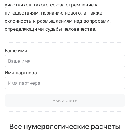
участников такого союза стремление к
путешествиям, познанию нового, а также
склонность к размышлениям над вопросами,
определяющими судьбы человечества.
Ваше имя
Имя партнера
Вычислить
Все нумерологические расчёты