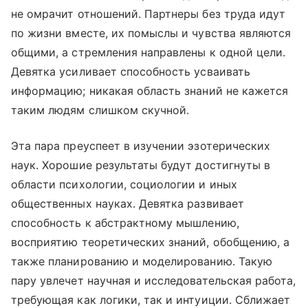
не омрачит отношений. Партнеры без труда идут
по жизни вместе, их помыслы и чувства являются
общими, а стремления направлены к одной цели.
Девятка усиливает способность усваивать
информацию; никакая область знаний не кажется
таким людям слишком скучной.
Эта пара преуспеет в изучении эзотерических
наук. Хорошие результаты будут достигнуты в
области психологии, социологии и иных
общественных науках. Девятка развивает
способность к абстрактному мышлению,
восприятию теоретических знаний, обобщению, а
также планированию и моделированию. Такую
пару увлечет научная и исследовательская работа,
требующая как логики, так и интуиции. Сближает