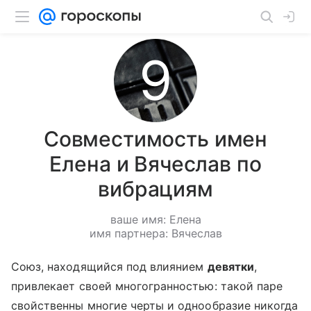
Совместимость имен
Елена и Вячеслав по
вибрациям
ваше имя: Елена
имя партнера: Вячеслав
Союз, находящийся под влиянием
девятки
,
привлекает своей многогранностью: такой паре
свойственны многие черты и однообразие никогда