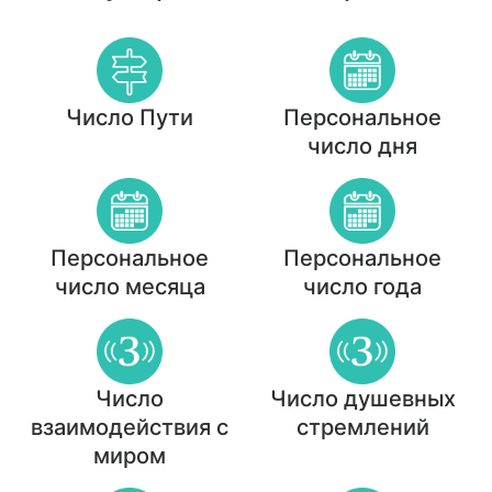
Число Пути
Персональное
число дня
Персональное
Персональное
число месяца
число года
Число
Число душевных
взаимодействия с
стремлений
миром