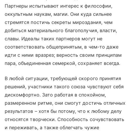
Партнеры испытывают интерес к философии,
оккультным наукам, магии. Они куда сильнее
стремятся постичь секреты мироздания, чем
добиться материального благополучия, власти,
славы. Идеалы таких партнеров могут не
соответствовать общепринятым, в чем-то даже
идти с ними вразрез; верность своим принципам
пара, объединенная семеркой, сохраняет всегда.
В любой ситуации, требующей скорого принятия
решений, участники такого союза чувствуют себя
дискомфортно. Зато работая в спокойном,
размеренном ритме, они смогут достичь отличных
результатов – хотя бы потому, что к любому делу
относятся творчески. Способность сочувствовать
и переживать, а также облегчать чужие