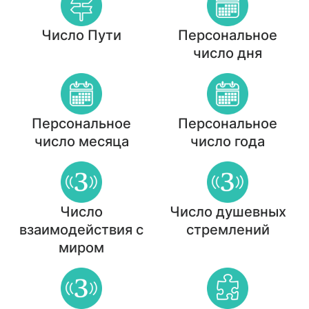
Число Пути
Персональное
число дня
Персональное
Персональное
число месяца
число года
Число
Число душевных
взаимодействия с
стремлений
миром