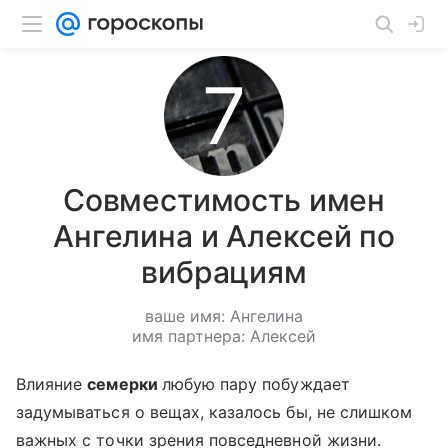
Совместимость имен
Ангелина и Алексей по
вибрациям
ваше имя: Ангелина
имя партнера: Алексей
Влияние
семерки
любую пару побуждает
задумываться о вещах, казалось бы, не слишком
важных с точки зрения повседневной жизни.