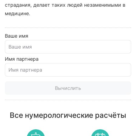
страдания, делает таких людей незаменимыми в
медицине.
Ваше имя
Имя партнера
Вычислить
Все нумерологические расчёты