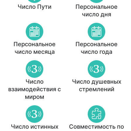
Число Пути
Персональное
число дня
Персональное
Персональное
число месяца
число года
Число
Число душевных
взаимодействия с
стремлений
миром
Число истинных
Совместимость по