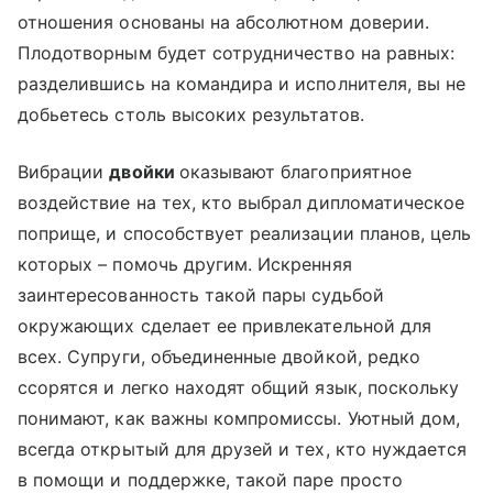
отношения основаны на абсолютном доверии.
Плодотворным будет сотрудничество на равных:
разделившись на командира и исполнителя, вы не
добьетесь столь высоких результатов.
Вибрации
двойки
оказывают благоприятное
воздействие на тех, кто выбрал дипломатическое
поприще, и способствует реализации планов, цель
которых – помочь другим. Искренняя
заинтересованность такой пары судьбой
окружающих сделает ее привлекательной для
всех. Супруги, объединенные двойкой, редко
ссорятся и легко находят общий язык, поскольку
понимают, как важны компромиссы. Уютный дом,
всегда открытый для друзей и тех, кто нуждается
в помощи и поддержке, такой паре просто