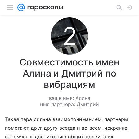
Совместимость имен
Алина и Дмитрий по
вибрациям
ваше имя: Алина
имя партнера: Дмитрий
Такая пара сильна взаимопониманием; партнеры
помогают друг другу всегда и во всем, искренне
стремясь к достижению общих целей, а их