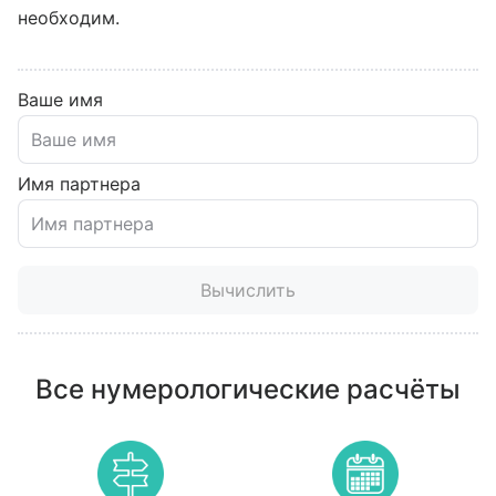
необходим.
Ваше имя
Имя партнера
Вычислить
Все нумерологические расчёты