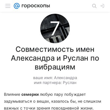
Совместимость имен
Александра и Руслан по
вибрациям
ваше имя: Александра
имя партнера: Руслан
Влияние
семерки
любую пару побуждает
задумываться о вещах, казалось бы, не слишком
важных с точки зрения повседневной жизни.