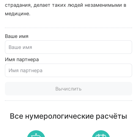
страдания, делает таких людей незаменимыми в
медицине.
Ваше имя
Имя партнера
Вычислить
Все нумерологические расчёты