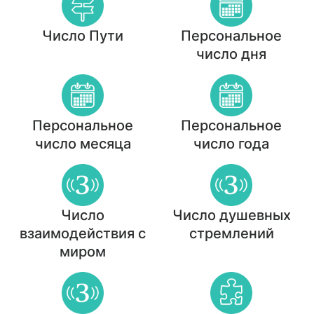
Число Пути
Персональное
число дня
Персональное
Персональное
число месяца
число года
Число
Число душевных
взаимодействия с
стремлений
миром