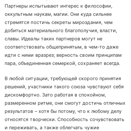
Партнеры испытывают интерес к философии,
оккультным наукам, магии. Они куда сильнее
стремятся постичь секреты мироздания, чем
добиться материального благополучия, власти,
славы. Идеалы таких партнеров могут не
соответствовать общепринятым, в чем-то даже
идти с ними вразрез; верность своим принципам
пара, объединенная семеркой, сохраняет всегда.
В любой ситуации, требующей скорого принятия
решений, участники такого союза чувствуют себя
дискомфортно. Зато работая в спокойном,
размеренном ритме, они смогут достичь отличных
результатов – хотя бы потому, что к любому делу
относятся творчески. Способность сочувствовать
и переживать, а также облегчать чужие