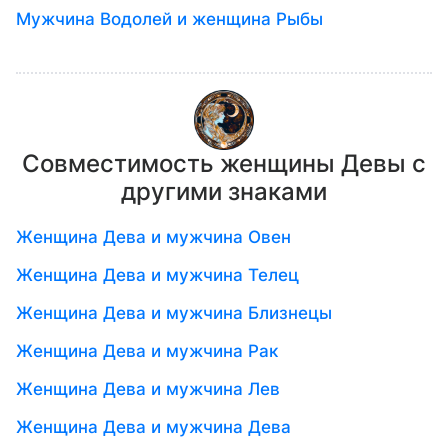
Мужчина Водолей и женщина Рыбы
Совместимость женщины Девы с
другими знаками
Женщина Дева и мужчина Овен
Женщина Дева и мужчина Телец
Женщина Дева и мужчина Близнецы
Женщина Дева и мужчина Рак
Женщина Дева и мужчина Лев
Женщина Дева и мужчина Дева