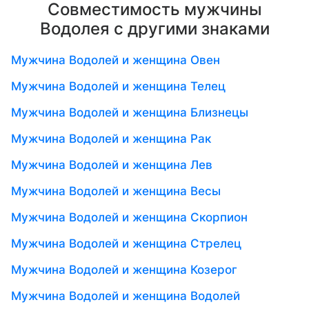
Совместимость мужчины
Водолея с другими знаками
Мужчина Водолей и женщина Овен
Мужчина Водолей и женщина Телец
Мужчина Водолей и женщина Близнецы
Мужчина Водолей и женщина Рак
Мужчина Водолей и женщина Лев
Мужчина Водолей и женщина Весы
Мужчина Водолей и женщина Скорпион
Мужчина Водолей и женщина Стрелец
Мужчина Водолей и женщина Козерог
Мужчина Водолей и женщина Водолей