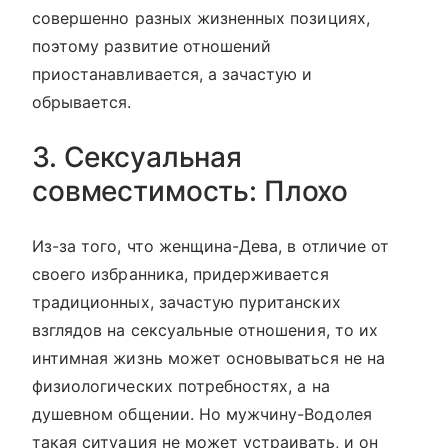
совершенно разных жизненных позициях,
поэтому развитие отношений
приостанавливается, а зачастую и
обрывается.
3. Сексуальная
совместимость: Плохо
Из-за того, что женщина-Дева, в отличие от
своего избранника, придерживается
традиционных, зачастую пуританских
взглядов на сексуальные отношения, то их
интимная жизнь может основываться не на
физиологических потребностях, а на
душевном общении. Но мужчину-Водолея
такая ситуация не может устраивать, и он