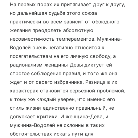
На первых порах их притягивает друг к другу,
но дальнейшая судьба этого союза
практически во всем зависит от обоюдного
желания преодолеть абсолютную
несовместимость темпераментов. Мужчина-
Водолей очень негативно относится к
посягательствам на его личную свободу, а
рационализм женщины-Девы диктует ей
строгое соблюдение правил, и того же она
ждет и от своего избранника. Разница в их
характерах становится серьезной проблемой,
к тому же каждый уверен, что именно его
стиль жизни единственно правильный, не
допускает критики. И женщина-Дева, и
мужчина-Водолей не склонны в таких
обстоятельствах искать пути для