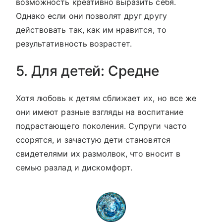
возможность креативно выразить себя.
Однако если они позволят друг другу
действовать так, как им нравится, то
результативность возрастет.
5. Для детей: Средне
Хотя любовь к детям сближает их, но все же
они имеют разные взгляды на воспитание
подрастающего поколения. Супруги часто
ссорятся, и зачастую дети становятся
свидетелями их размолвок, что вносит в
семью разлад и дискомфорт.