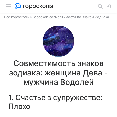
Все гороскопы
Гороскоп совместимости по знакам Зодиака
Совместимость знаков
зодиака: женщина Дева -
мужчина Водолей
1. Счастье в супружестве:
Плохо