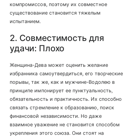
компромиссов, поэтому их совместное
существование становится тяжелым
испытанием.
2. Совместимость для
удачи: Плохо
Женщина-Дева может оценить желание
избранника самоутвердиться, его творческие
порывы, так же, как и мужчине-Водолею в
принципе импонирует ее пунктуальность,
обязательность и практичность. Их способно
связать стремление к образованию, поиск
финансовой независимости. Но даже
взаимное уважение не становится способом
укрепления этого союза. Они стоят на