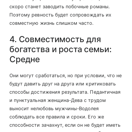
скоро станет заводить побочные романы.
Поэтому ревность будет сопровождать их
совместную жизнь слишком часто.
4. Совместимость для
богатства и роста семьи:
Средне
Они могут сработаться, но при условии, что не
будут давить друг на друга или критиковать
способы достижения результата. Педантичная
и пунктуальная женщина-Дева с трудом
выносит нелюбовь мужчины-Водолея
соблюдать все правила и сроки. Его же
способности зачахнут, если он не будет иметь