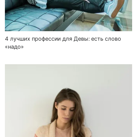
4 лучших профессии для Девы: есть слово
«надо»