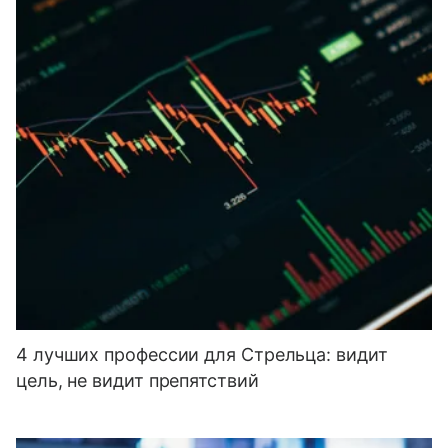
4 лучших профессии для Стрельца: видит
цель, не видит препятствий