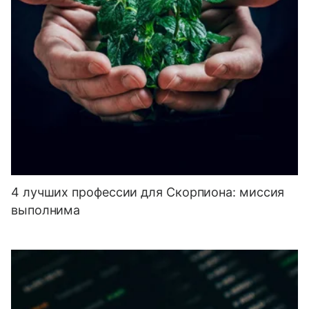
4 лучших профессии для Скорпиона: миссия
выполнима