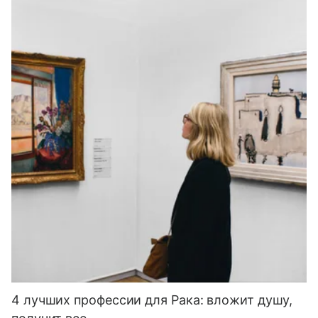
4 лучших профессии для Рака: вложит душу,