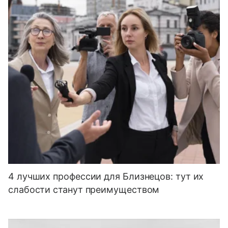
4 лучших профессии для Близнецов: тут их
слабости станут преимуществом