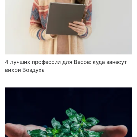
4 лучших профессии для Весов: куда занесут
вихри Воздуха