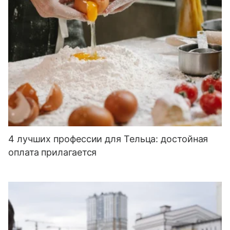
4 лучших профессии для Тельца: достойная
оплата прилагается