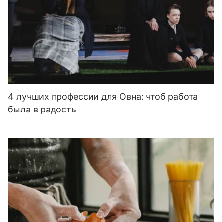
4 лучших профессии для Овна: чтоб работа
была в радость