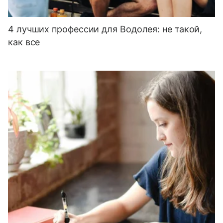
4 лучших профессии для Водолея: не такой,
как все