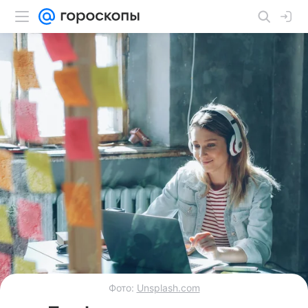
Фото:
Unsplash.com