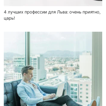
4 лучших профессии для Льва: очень приятно,
царь!