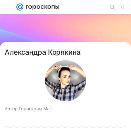
Александра Корякина
Автор Гороскопы Mail