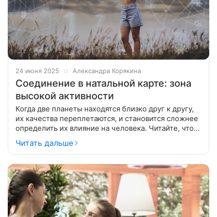
24 июня 2025
Александра Корякина
Соединение в натальной карте: зона
высокой активности
Когда две планеты находятся близко друг к другу,
их качества переплетаются, и становится сложнее
определить их влияние на человека. Читайте, что
представляет собой соединение в натальной карте.
Читать дальше
Когда энергии небесных