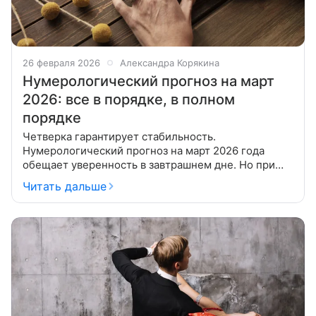
26 февраля 2026
Александра Корякина
Нумерологический прогноз на март
2026: все в порядке, в полном
порядке
Четверка гарантирует стабильность.
Нумерологический прогноз на март 2026 года
обещает уверенность в завтрашнем дне. Но при
соблюдении определенных условий. Все будет
Читать дальше
отлично, если только постараться. Однако