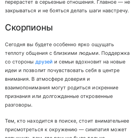
перерастет в серьезные отношения. Главное — не
закрываться и не бояться делать шаги навстречу.
Скорпионы
Сегодня вы будете особенно ярко ощущать
теплоту общения с близкими людьми. Поддержка
со стороны
друзей
и семьи вдохновит на новые
идеи и позволит почувствовать себя в центре
внимания. В атмосфере доверия и
взаимопонимания могут родиться искренние
признания или долгожданные откровенные
разговоры.
Тем, кто находится в поиске, стоит внимательнее
присмотреться к окружению — симпатия может