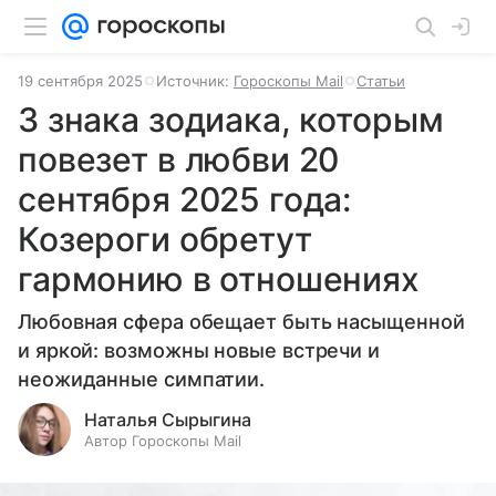
19 сентября 2025
Источник:
Гороскопы Mail
Статьи
3 знака зодиака, которым
повезет в любви 20
сентября 2025 года:
Козероги обретут
гармонию в отношениях
Любовная сфера обещает быть насыщенной
и яркой: возможны новые встречи и
неожиданные симпатии.
Наталья Сырыгина
Автор Гороскопы Mail