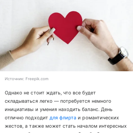
Источник:
Freepik.com
Однако не стоит ждать, что все будет
складываться легко — потребуется немного
инициативы и умения находить баланс. День
отлично подходит
для флирта
и романтических
жестов, а также может стать началом интересных