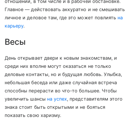
отношений, в том числе и в рабочей обстановке.
Главное — действовать аккуратно и не смешивать
личное и деловое там, где это может повлиять
на
карьеру
.
Весы
День открывает двери к новым знакомствам, и
среди них вполне могут оказаться не только
деловые контакты, но и будущая любовь. Улыбка,
небольшая беседа или даже случайная встреча
способны перерасти во что-то большее. Чтобы
увеличить шансы
на успех
, представителям этого
знака стоит быть открытыми и не бояться
показать свою харизму.