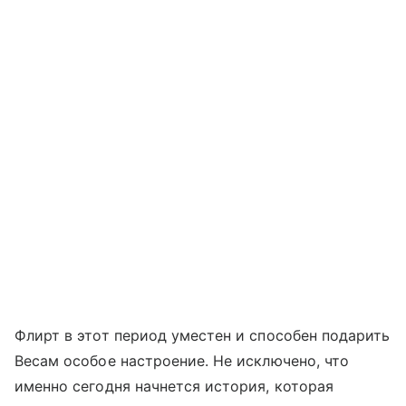
Флирт в этот период уместен и способен подарить
Весам особое настроение. Не исключено, что
именно сегодня начнется история, которая