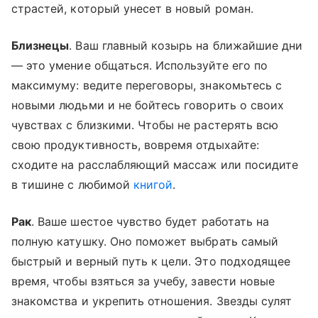
страстей, который унесет в новый роман.
Близнецы
. Ваш главный козырь на ближайшие дни
— это умение общаться. Используйте его по
максимуму: ведите переговоры, знакомьтесь с
новыми людьми и не бойтесь говорить о своих
чувствах с близкими. Чтобы не растерять всю
свою продуктивность, вовремя отдыхайте:
сходите на расслабляющий массаж или посидите
в тишине с любимой
книгой
.
Рак
. Ваше шестое чувство будет работать на
полную катушку. Оно поможет выбрать самый
быстрый и верный путь к цели. Это подходящее
время, чтобы взяться за учебу, завести новые
знакомства и укрепить отношения. Звезды сулят