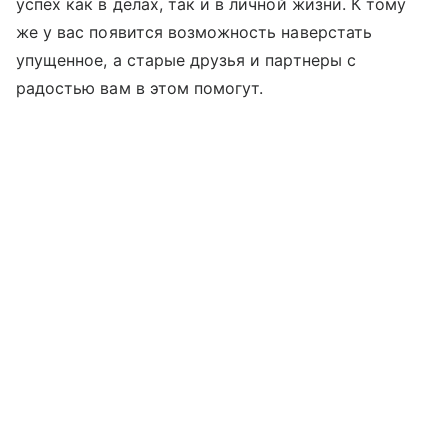
успех как в делах, так и в личной жизни. К тому
же у вас появится возможность наверстать
упущенное, а старые друзья и партнеры с
радостью вам в этом помогут.