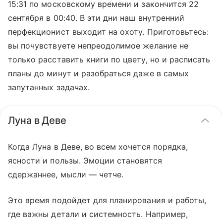
15:31 по московскому времени и закончится 22
сентября в 00:40. В эти дни наш внутренний
перфекционист выходит на охоту. Приготовьтесь:
вы почувствуете непреодолимое желание не
только расставить книги по цвету, но и расписать
планы до минут и разобраться даже в самых
запутанных задачах.
Луна в Деве
Когда Луна в Деве, во всем хочется порядка,
ясности и пользы. Эмоции становятся
сдержаннее, мысли — четче.
Это время подойдет для планирования и работы,
где важны детали и системность. Например,