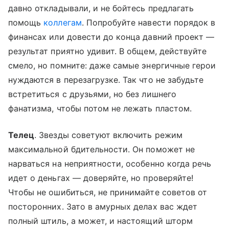
давно откладывали, и не бойтесь предлагать
помощь
коллегам
. Попробуйте навести порядок в
финансах или довести до конца давний проект —
результат приятно удивит. В общем, действуйте
смело, но помните: даже самые энергичные герои
нуждаются в перезагрузке. Так что не забудьте
встретиться с друзьями, но без лишнего
фанатизма, чтобы потом не лежать пластом.
Телец
. Звезды советуют включить режим
максимальной бдительности. Он поможет не
нарваться на неприятности, особенно когда речь
идет о деньгах — доверяйте, но проверяйте!
Чтобы не ошибиться, не принимайте советов от
посторонних. Зато в амурных делах вас ждет
полный штиль, а может, и настоящий шторм