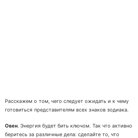
Расскажем о том, чего следует ожидать и к чему
готовиться представителям всех знаков зодиака.
Овен
. Энергия будет бить ключом. Так что активно
беритесь за различные дела: сделайте то, что