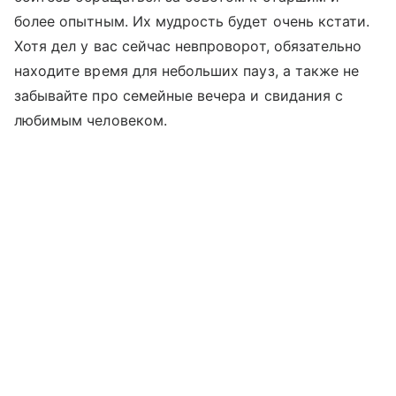
более опытным. Их мудрость будет очень кстати.
Хотя дел у вас сейчас невпроворот, обязательно
находите время для небольших пауз, а также не
забывайте про семейные вечера и свидания с
любимым человеком.