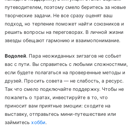
путеводителем, поэтому смело беритесь за новые
творческие задачи. Не все сразу оценят ваш
подход, но терпение поможет найти союзников и
решить вопросы на переговорах. В личной жизни
звезды обещают гармонию и взаимопонимание.
Водолей
. Пара неожиданных зигзагов не собьет
вас с пути. Вы справитесь с любыми сложностями,
если будете полагаться на проверенные методы и
друзей. Просить совета — не слабость, а ресурс.
Так что смело подключайте поддержку. Чтобы не
пожалеть о тратах, инвестируйте в то, что
приносит вам приятные эмоции: сходите на
выставку, отправьтесь мини-путешествие или
займитесь
хобби
.