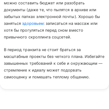
можно составить бюджет или разобрать
документы (даже те, что пылятся в архиве или
забытых папках электронной почты). Хорошо бы
заняться
здоровьем
: записаться на массаж или
хотя бы прогуляться перед сном вместо
привычного скроллинга соцсетей.
В период транзита не стоит браться за
масштабные проекты без четкого плана. Избегайте
завышенных требований к себе и окружающим —
стремление к идеалу может подорвать
самооценку и помешать теплому общению.