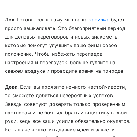
Лев
. Готовьтесь к тому, что ваша
харизма
будет
просто зашкаливать. Это благоприятный период
для деловых переговоров и новых знакомств,
которые помогут улучшить ваше финансовое
положение. Чтобы избежать перепадов
настроения и перегрузок, больше гуляйте на
свежем воздухе и проводите время на природе.
Дева
. Если вы проявите немного настойчивости,
то сможете добиться невероятных успехов.
Звезды советуют доверять только проверенным
партнерам и не бояться брать инициативу в свои
руки, ведь все ваши усилия обязательно окупятся.
Есть шанс воплотить давние идеи и завести