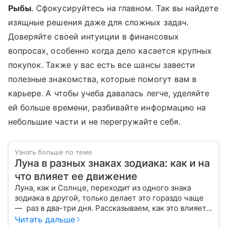
Рыбы
. Сфокусируйтесь на главном. Так вы найдете
изящные решения даже для сложных задач.
Доверяйте своей интуиции в финансовых
вопросах, особенно когда дело касается крупных
покупок. Также у вас есть все шансы завести
полезные знакомства, которые помогут вам в
карьере. А чтобы учеба давалась легче, уделяйте
ей больше времени, разбивайте информацию на
небольшие части и не перегружайте себя.
Узнать больше по теме
Луна в разных знаках зодиака: как и на
что влияет ее движение
Луна, как и Солнце, переходит из одного знака
зодиака в другой, только делает это гораздо чаще
— раз в два-три дня. Рассказываем, как это влияет
на нашу жизнь.
Читать дальше