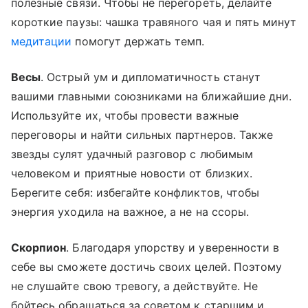
полезные связи. Чтобы не перегореть, делайте
короткие паузы: чашка травяного чая и пять минут
медитации
помогут держать темп.
Весы
. Острый ум и дипломатичность станут
вашими главными союзниками на ближайшие дни.
Используйте их, чтобы провести важные
переговоры и найти сильных партнеров. Также
звезды сулят удачный разговор с любимым
человеком и приятные новости от близких.
Берегите себя: избегайте конфликтов, чтобы
энергия уходила на важное, а не на ссоры.
Скорпион
. Благодаря упорству и уверенности в
себе вы сможете достичь своих целей. Поэтому
не слушайте свою тревогу, а действуйте. Не
бойтесь обращаться за советом к старшим и