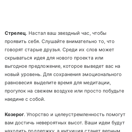
Стрелец
. Настал ваш звездный час, чтобы
проявить себя. Слушайте внимательно то, что
говорят старые друзья. Среди их слов может
скрываться идея для нового проекта или
выгодное предложение, которое выведет вас на
новый уровень. Для сохранения эмоционального
равновесия выделите время для медитации,
прогулок на свежем воздухе или просто побудьте
наедине с собой.
Козерог
. Упорство и целеустремленность помогут
вам достичь невероятных высот. Ваши идеи будут
находить поддержку, а интуиция станет верным