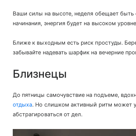
Ваши силы на высоте, неделя обещает быть
начинания, энергия будет на высоком уровне
Ближе к выходным есть риск простуды. Бере
забывайте надевать шарфик на вечерние про
Близнецы
До пятницы самочувствие на подъеме, вдохн
отдыха
. Но слишком активный ритм может 
абстрагироваться от дел.