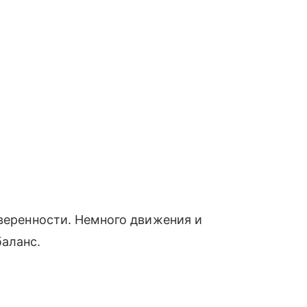
уверенности. Немного движения и
баланс.