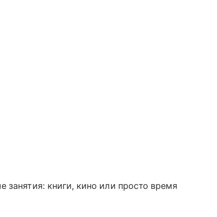
 занятия: книги, кино или просто время