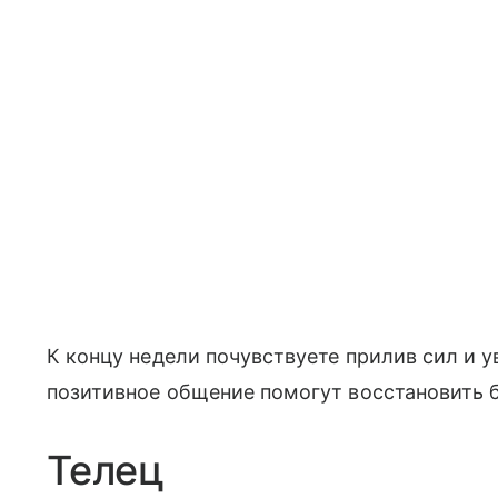
К концу недели почувствуете прилив сил и 
позитивное общение помогут восстановить 
Телец