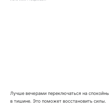
Лучше вечерами переключаться на спокойные
в тишине. Это поможет восстановить силы.