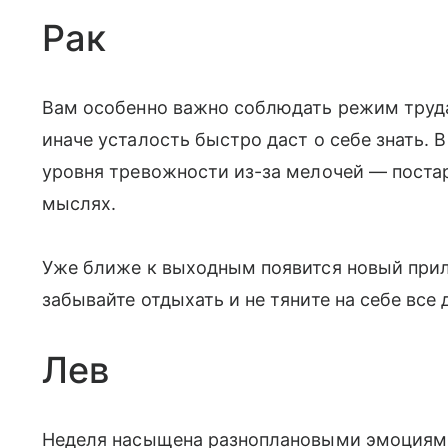
Рак
Вам особенно важно соблюдать режим труда 
иначе усталость быстро даст о себе знать.
уровня тревожности из-за мелочей — постар
мыслях.
Уже ближе к выходным появится новый прил
забывайте отдыхать и не тяните на себе все 
Лев
Неделя насыщена разноплановыми эмоциями,