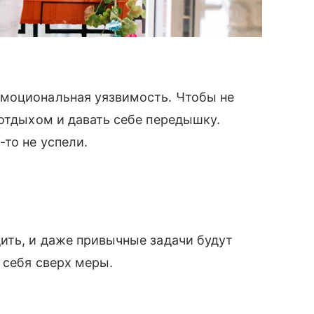
моциональная уязвимость. Чтобы не
 отдыхом и давать себе передышку.
то не успели.
ить, и даже привычные задачи будут
 себя сверх меры.