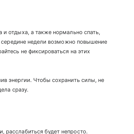
и отдыха, а также нормально спать,
 В середине недели возможно повышение
айтесь не фиксироваться на этих
ив энергии. Чтобы сохранить силы, не
дела сразу.
 расслабиться будет непросто.