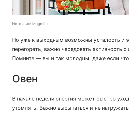
Источник:
Magnific
Но уже к выходным возможны усталость и э
перегореть, важно чередовать активность с
Помните — вы и так молодцы, даже если что-
Овен
В начале недели энергия может быстро уход
утомлять. Важно высыпаться и не нагружать