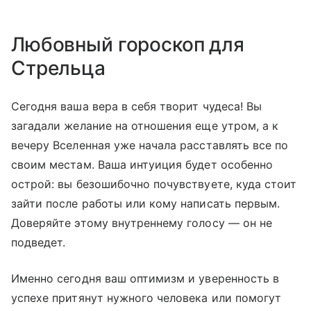
Любовный гороскоп для
Стрельца
Сегодня ваша вера в себя творит чудеса! Вы
загадали желание на отношения еще утром, а к
вечеру Вселенная уже начала расставлять все по
своим местам. Ваша интуиция будет особенно
острой: вы безошибочно почувствуете, куда стоит
зайти после работы или кому написать первым.
Доверяйте этому внутреннему голосу — он не
подведет.
Именно сегодня ваш оптимизм и уверенность в
успехе притянут нужного человека или помогут