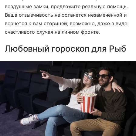
воздушные замки, предложите реальную помощь.
Ваша отзывчивость не останется незамеченной и
вернется к вам сторицей, возможно, даже в виде
счастливого случая на личном фронте.
Любовный гороскоп для Рыб