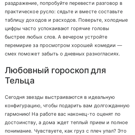
раздражение, попробуйте перевести разговор в
практическое русло: сядьте и вместе составьте
таблицу доходов и расходов. Поверьте, холодные
цифры часто успокаивают горячие головы
быстрее любых слов. А вечером устройте
перемирие за просмотром хорошей комедии —
смех поможет забыть о дневных разногласиях.
Любовный гороскоп для
Тельца
Сегодня звезды выстраиваются в идеальную
конфигурацию, чтобы подарить вам долгожданную
гармонию! На работе вас наконец-то оценят по
достоинству, а дома ждет теплый прием и полное
понимание. Чувствуете, как груз с плеч упал? Это