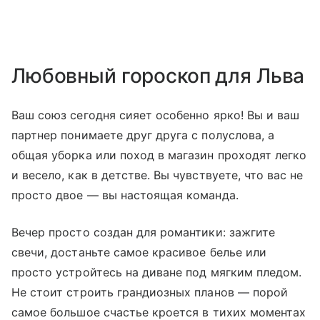
Любовный гороскоп для Льва
Ваш союз сегодня сияет особенно ярко! Вы и ваш
партнер понимаете друг друга с полуслова, а
общая уборка или поход в магазин проходят легко
и весело, как в детстве. Вы чувствуете, что вас не
просто двое — вы настоящая команда.
Вечер просто создан для романтики: зажгите
свечи, достаньте самое красивое белье или
просто устройтесь на диване под мягким пледом.
Не стоит строить грандиозных планов — порой
самое большое счастье кроется в тихих моментах