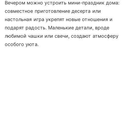
Вечером можно устроить мини-праздник дома:
совместное приготовление десерта или
настольная игра укрепят новые отношения и
подарят радость. Маленькие детали, вроде
любимой чашки или свечи, создают атмосферу
особого уюта.