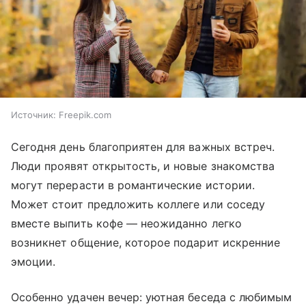
Источник:
Freepik.com
Сегодня день благоприятен для важных встреч.
Люди проявят открытость, и новые знакомства
могут перерасти в романтические истории.
Может стоит предложить коллеге или соседу
вместе выпить кофе — неожиданно легко
возникнет общение, которое подарит искренние
эмоции.
Особенно удачен вечер: уютная беседа с любимым