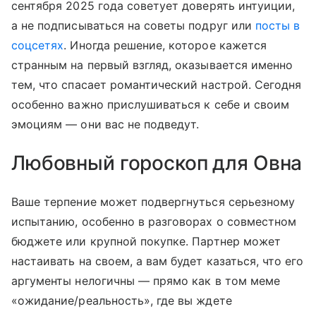
сентября 2025 года советует доверять интуиции,
а не подписываться на советы подруг или
посты в
соцсетях
. Иногда решение, которое кажется
странным на первый взгляд, оказывается именно
тем, что спасает романтический настрой. Сегодня
особенно важно прислушиваться к себе и своим
эмоциям — они вас не подведут.
Любовный гороскоп для Овна
Ваше терпение может подвергнуться серьезному
испытанию, особенно в разговорах о совместном
бюджете или крупной покупке. Партнер может
настаивать на своем, а вам будет казаться, что его
аргументы нелогичны — прямо как в том меме
«ожидание/реальность», где вы ждете