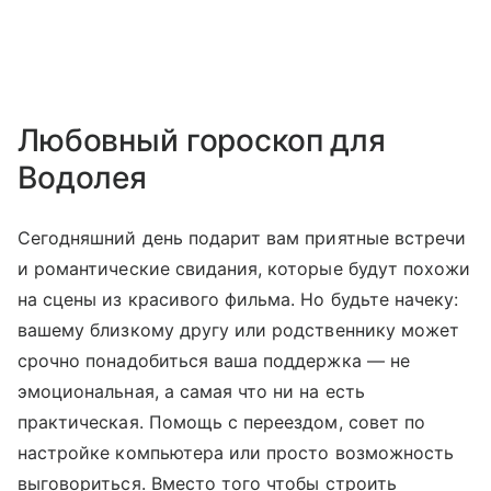
Любовный гороскоп для
Водолея
Сегодняшний день подарит вам приятные встречи
и романтические свидания, которые будут похожи
на сцены из красивого фильма. Но будьте начеку:
вашему близкому другу или родственнику может
срочно понадобиться ваша поддержка — не
эмоциональная, а самая что ни на есть
практическая. Помощь с переездом, совет по
настройке компьютера или просто возможность
выговориться. Вместо того чтобы строить