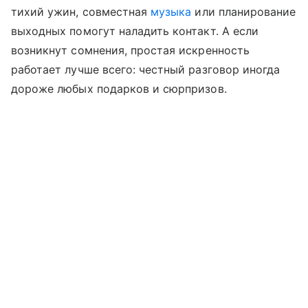
тихий ужин, совместная
музыка
или планирование
выходных помогут наладить контакт. А если
возникнут сомнения, простая искренность
работает лучше всего: честный разговор иногда
дороже любых подарков и сюрпризов.