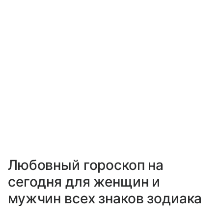
Любовный гороскоп на
сегодня для женщин и
мужчин всех знаков зодиака