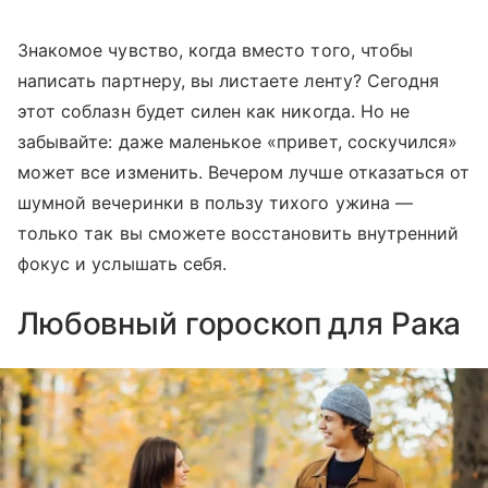
Знакомое чувство, когда вместо того, чтобы
написать партнеру, вы листаете ленту? Сегодня
этот соблазн будет силен как никогда. Но не
забывайте: даже маленькое «привет, соскучился»
может все изменить. Вечером лучше отказаться от
шумной вечеринки в пользу тихого ужина —
только так вы сможете восстановить внутренний
фокус и услышать себя.
Любовный гороскоп для Рака