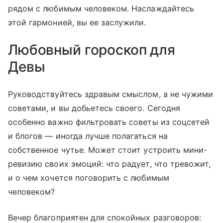
рядом с любимым человеком. Наслаждайтесь
этой гармонией, вы ее заслужили.
Любовный гороскоп для
Девы
Руководствуйтесь здравым смыслом, а не чужими
советами, и вы добьетесь своего. Сегодня
особенно важно фильтровать советы из соцсетей
и блогов — иногда лучше полагаться на
собственное чутье. Может стоит устроить мини-
ревизию своих эмоций: что радует, что тревожит,
и о чем хочется поговорить с любимым
человеком?
Вечер благоприятен для спокойных разговоров: