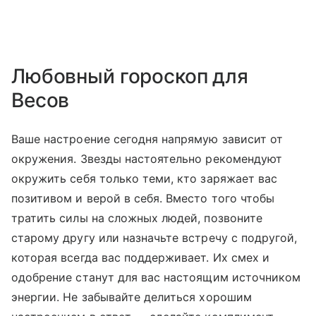
Любовный гороскоп для
Весов
Ваше настроение сегодня напрямую зависит от
окружения. Звезды настоятельно рекомендуют
окружить себя только теми, кто заряжает вас
позитивом и верой в себя. Вместо того чтобы
тратить силы на сложных людей, позвоните
старому другу или назначьте встречу с подругой,
которая всегда вас поддерживает. Их смех и
одобрение станут для вас настоящим источником
энергии. Не забывайте делиться хорошим