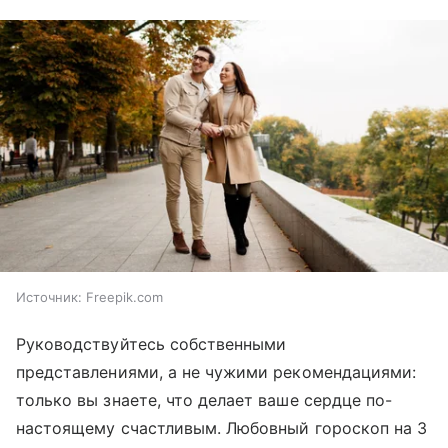
Источник:
Freepik.com
Руководствуйтесь собственными
представлениями, а не чужими рекомендациями:
только вы знаете, что делает ваше сердце по-
настоящему счастливым. Любовный гороскоп на 3