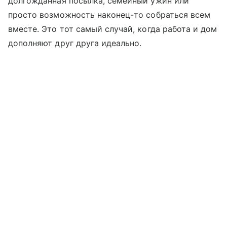
долгожданная посылка, семейный ужин или
просто возможность наконец-то собраться всем
вместе. Это тот самый случай, когда работа и дом
дополняют друг друга идеально.