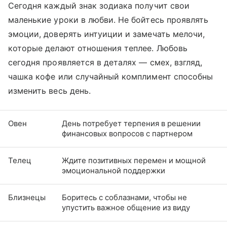
Сегодня каждый знак зодиака получит свои
маленькие уроки в любви. Не бойтесь проявлять
эмоции, доверять интуиции и замечать мелочи,
которые делают отношения теплее. Любовь
сегодня проявляется в деталях — смех, взгляд,
чашка кофе или случайный комплимент способны
изменить весь день.
Овен
День потребует терпения в решении
финансовых вопросов с партнером
Телец
Ждите позитивных перемен и мощной
эмоциональной поддержки
Близнецы
Боритесь с соблазнами, чтобы не
упустить важное общение из виду