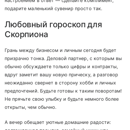
настроением в ответ — сделайте комплимент,
подарите маленький сувенир просто так.
Любовный гороскоп для
Скорпиона
Грань между бизнесом и личным сегодня будет
призрачно тонка. Деловой партнер, с которым вы
обычно обсуждаете только цифры и контракты,
вдруг заметит вашу новую прическу, а разговор
неожиданно свернет в сторону хобби и личных
предпочтений. Будьте готовы к таким поворотам!
Не прячьте свою улыбку и будьте немного более
открыты, чем обычно.
А вечер обещает уютные домашние радости: