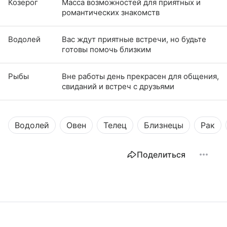
Козерог
Масса возможностей для приятных и
романтических знакомств
Водолей
Вас ждут приятные встречи, но будьте
готовы помочь близким
Рыбы
Вне работы день прекрасен для общения,
свиданий и встреч с друзьями
Водолей
Овен
Телец
Близнецы
Рак
Поделиться