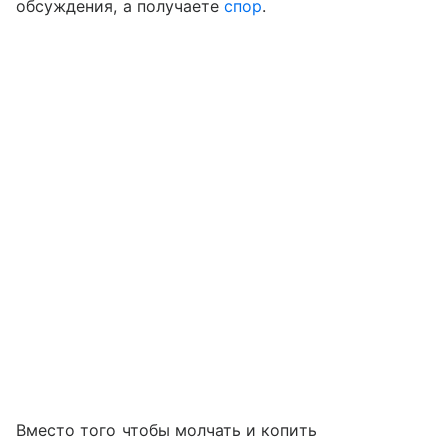
обсуждения, а получаете
спор
.
Вместо того чтобы молчать и копить