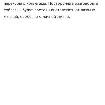
перекуры с коллегами. Посторонние разговоры и
соблазны будут постоянно отвлекать от важных
мыслей, особенно о личной жизни.