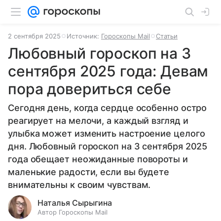
2 сентября 2025
Источник:
Гороскопы Mail
Статьи
Любовный гороскоп на 3
сентября 2025 года: Девам
пора довериться себе
Сегодня день, когда сердце особенно остро
реагирует на мелочи, а каждый взгляд и
улыбка может изменить настроение целого
дня. Любовный гороскоп на 3 сентября 2025
года обещает неожиданные повороты и
маленькие радости, если вы будете
внимательны к своим чувствам.
Наталья Сырыгина
Автор Гороскопы Mail