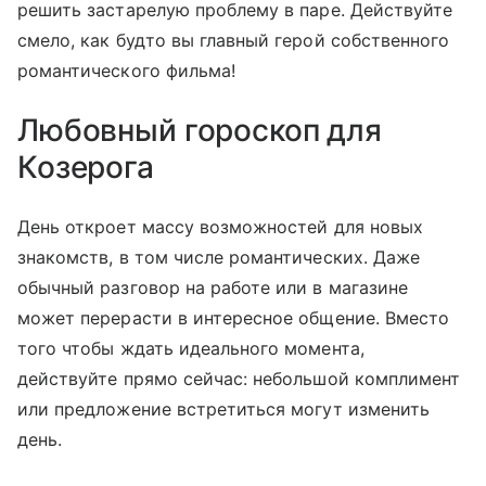
решить застарелую проблему в паре. Действуйте
смело, как будто вы главный герой собственного
романтического фильма!
Любовный гороскоп для
Козерога
День откроет массу возможностей для новых
знакомств, в том числе романтических. Даже
обычный разговор на работе или в магазине
может перерасти в интересное общение. Вместо
того чтобы ждать идеального момента,
действуйте прямо сейчас: небольшой комплимент
или предложение встретиться могут изменить
день.