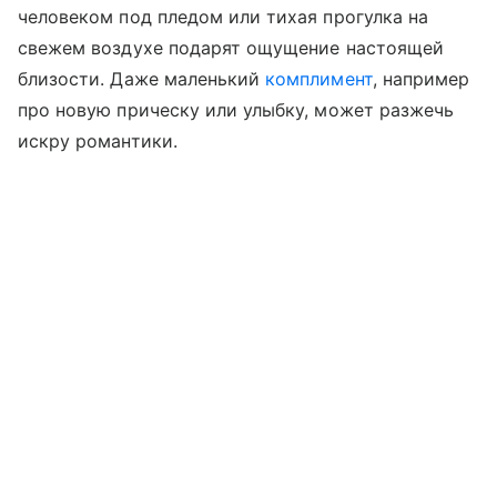
человеком под пледом или тихая прогулка на
свежем воздухе подарят ощущение настоящей
близости. Даже маленький
комплимент
, например
про новую прическу или улыбку, может разжечь
искру романтики.