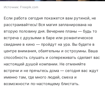
Источник:
Freepik.com
Если работа сегодня покажется вам рутиной, не
расстраивайтесь! Вся магия запланирована на
вторую половину дня. Вечерние планы — будь то
встреча с друзьями в баре или романтическое
свидание в кино — пройдут на ура. Вы будете в
центре внимания, обаятельны и остроумны. Ваша
способность слушать и сопереживать сделает вас
настоящей душой компании. Не отменяйте
встречи и не прячьтесь дома — сегодня вас ждут
именно там, где много людей, смеха и
возможности по-настоящему блистать.