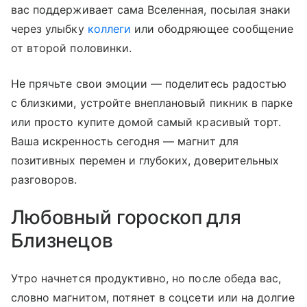
вас поддерживает сама Вселенная, посылая знаки
через улыбку
коллеги
или ободряющее сообщение
от второй половинки.
Не прячьте свои эмоции — поделитесь радостью
с близкими, устройте внеплановый пикник в парке
или просто купите домой самый красивый торт.
Ваша искренность сегодня — магнит для
позитивных перемен и глубоких, доверительных
разговоров.
Любовный гороскоп для
Близнецов
Утро начнется продуктивно, но после обеда вас,
словно магнитом, потянет в соцсети или на долгие