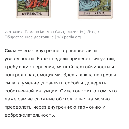
Источник:
Памела Колман Смит, muzendo.jp/blog /
Общественное достояние | wikipedia.org
Сила
— знак внутреннего равновесия и
уверенности. Конец недели принесет ситуации,
требующие терпения, мягкой настойчивости и
контроля над эмоциями. Здесь важна не грубая
сила, а умение управлять собой и доверять
собственной интуиции. Сила говорит о том, что
даже самые сложные обстоятельства можно
преодолеть через внутреннюю гармонию и
доброжелательность.