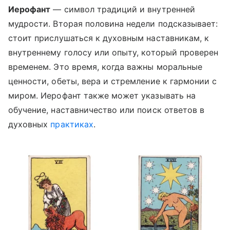
Иерофант
— символ традиций и внутренней
мудрости. Вторая половина недели подсказывает:
стоит прислушаться к духовным наставникам, к
внутреннему голосу или опыту, который проверен
временем. Это время, когда важны моральные
ценности, обеты, вера и стремление к гармонии с
миром. Иерофант также может указывать на
обучение, наставничество или поиск ответов в
духовных
практиках
.