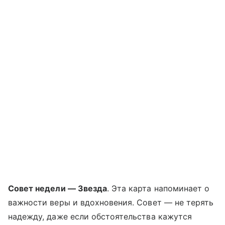
Совет недели — Звезда
. Эта карта напоминает о
важности веры и вдохновения. Совет — не терять
надежду, даже если обстоятельства кажутся