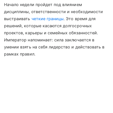
Начало недели пройдет под влиянием
дисциплины, ответственности и необходимости
выстраивать
четкие границы
. Это время для
решений, которые касаются долгосрочных
проектов, карьеры и семейных обязанностей.
Император напоминает: сила заключается в
умении взять на себя лидерство и действовать в
рамках правил.