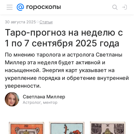
30 августа 2025
Статьи
Таро-прогноз на неделю с
1 по 7 сентября 2025 года
По мнению таролога и астролога Светланы
Миллер эта неделя будет активной и
насыщенной. Энергия карт указывает на
укрепление порядка и обретение внутренней
уверенности.
Светлана Миллер
Астролог, ментор