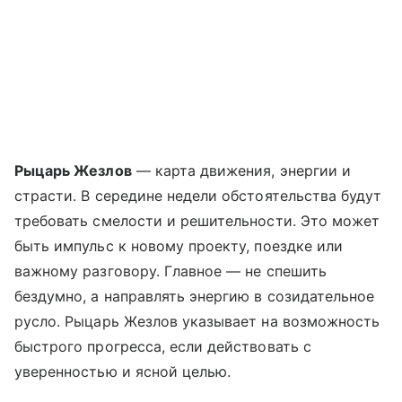
Рыцарь Жезлов
— карта движения, энергии и
страсти. В середине недели обстоятельства будут
требовать смелости и решительности. Это может
быть импульс к новому проекту, поездке или
важному разговору. Главное — не спешить
бездумно, а направлять энергию в созидательное
русло. Рыцарь Жезлов указывает на возможность
быстрого прогресса, если действовать с
уверенностью и ясной целью.