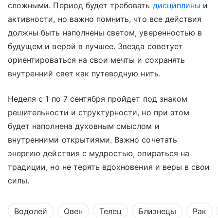
сложными. Период будет требовать
дисциплины
и
активности, но важно помнить, что все действия
должны быть наполнены светом, уверенностью в
будущем и верой в лучшее. Звезда советует
ориентироваться на свои мечты и сохранять
внутренний свет как путеводную нить.
Неделя с 1 по 7 сентября пройдет под знаком
решительности и структурности, но при этом
будет наполнена духовным смыслом и
внутренними открытиями. Важно сочетать
энергию действия с мудростью, опираться на
традиции, но не терять вдохновения и веры в свои
силы.
Водолей
Овен
Телец
Близнецы
Рак