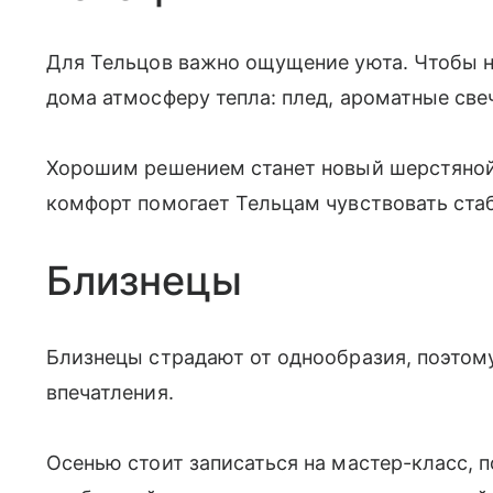
Для Тельцов важно ощущение уюта. Чтобы не
дома атмосферу тепла: плед, ароматные св
Хорошим решением станет новый шерстяной
комфорт помогает Тельцам чувствовать ста
Близнецы
Близнецы страдают от однообразия, поэтому
впечатления.
Осенью стоит записаться на мастер-класс, 