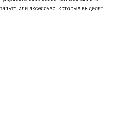
пальто или аксессуар, которые выделят