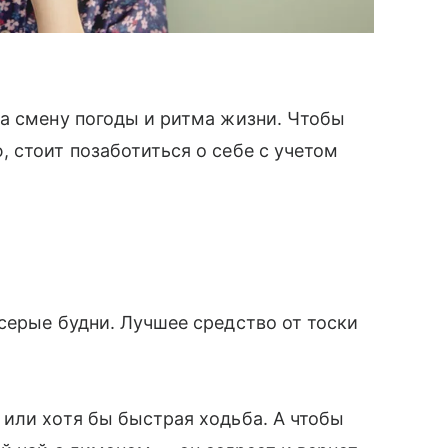
а смену погоды и ритма жизни. Чтобы
 стоит позаботиться о себе с учетом
серые будни. Лучшее средство от тоски
или хотя бы быстрая ходьба. А чтобы