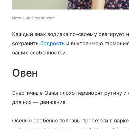
Источник:
Freepik.com
Каждый знак зодиака по-своему реагирует н
сохранить
бодрость
и внутреннюю гармонию,
ваших особенностей.
Овен
Энергичные Овны плохо переносят рутину и 
для них — движение.
Осенью особенно полезны пробежки в парке 