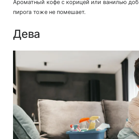
Ароматный кофе с корицей или ванилью доб
пирога тоже не помешает.
Дева