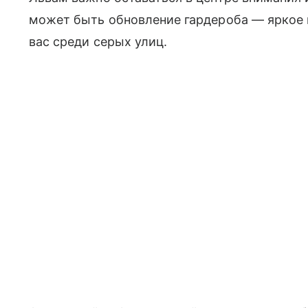
может быть обновление гардероба — яркое 
вас среди серых улиц.