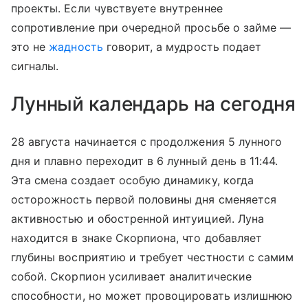
проекты. Если чувствуете внутреннее
сопротивление при очередной просьбе о займе —
это не
жадность
говорит, а мудрость подает
сигналы.
Лунный календарь на сегодня
28 августа начинается с продолжения 5 лунного
дня и плавно переходит в 6 лунный день в 11:44.
Эта смена создает особую динамику, когда
осторожность первой половины дня сменяется
активностью и обостренной интуицией. Луна
находится в знаке Скорпиона, что добавляет
глубины восприятию и требует честности с самим
собой. Скорпион усиливает аналитические
способности, но может провоцировать излишнюю