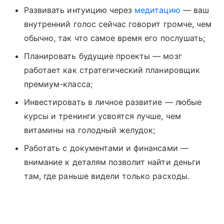
Развивать интуицию через
медитацию
— ваш
внутренний голос сейчас говорит громче, чем
обычно, так что самое время его послушать;
Планировать будущие проекты — мозг
работает как стратегический планировщик
премиум-класса;
Инвестировать в личное развитие — любые
курсы и тренинги усвоятся лучше, чем
витамины на голодный желудок;
Работать с документами и финансами —
внимание к деталям позволит найти деньги
там, где раньше видели только расходы.