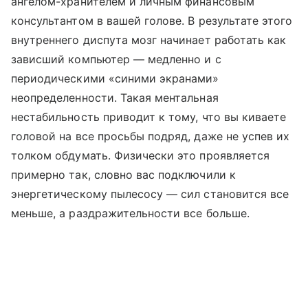
ангелом-хранителем и личным финансовым
консультантом в вашей голове. В результате этого
внутреннего диспута мозг начинает работать как
зависший компьютер — медленно и с
периодическими «синими экранами»
неопределенности. Такая ментальная
нестабильность приводит к тому, что вы киваете
головой на все просьбы подряд, даже не успев их
толком обдумать. Физически это проявляется
примерно так, словно вас подключили к
энергетическому пылесосу — сил становится все
меньше, а раздражительности все больше.