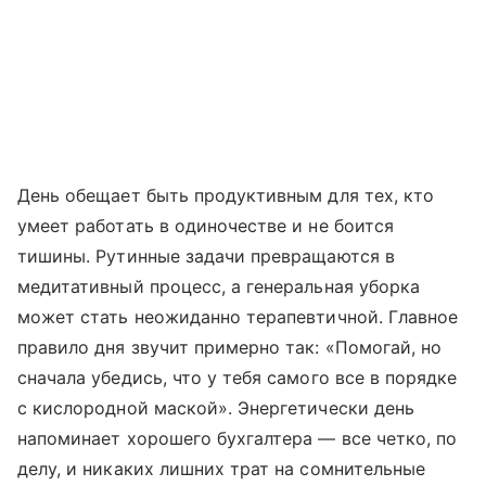
День обещает быть продуктивным для тех, кто
умеет работать в одиночестве и не боится
тишины. Рутинные задачи превращаются в
медитативный процесс, а генеральная уборка
может стать неожиданно терапевтичной. Главное
правило дня звучит примерно так: «Помогай, но
сначала убедись, что у тебя самого все в порядке
с кислородной маской». Энергетически день
напоминает хорошего бухгалтера — все четко, по
делу, и никаких лишних трат на сомнительные