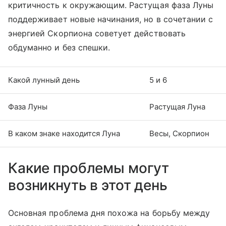
критичность к окружающим. Растущая фаза Луны
поддерживает новые начинания, но в сочетании с
энергией Скорпиона советует действовать
обдуманно и без спешки.
Какой лунный день
5 и 6
Фаза Луны
Растущая Луна
В каком знаке находится Луна
Весы, Скорпион
Какие проблемы могут
возникнуть в этот день
Основная проблема дня похожа на борьбу между