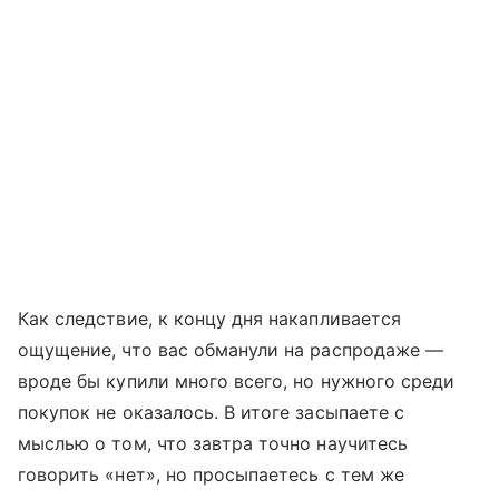
Как следствие, к концу дня накапливается
ощущение, что вас обманули на распродаже —
вроде бы купили много всего, но нужного среди
покупок не оказалось. В итоге засыпаете с
мыслью о том, что завтра точно научитесь
говорить «нет», но просыпаетесь с тем же