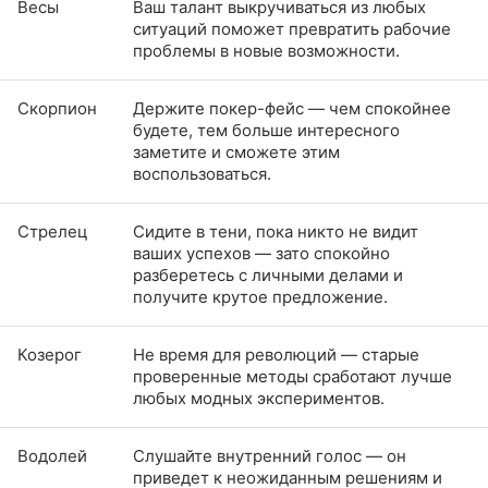
Весы
Ваш талант выкручиваться из любых
ситуаций поможет превратить рабочие
проблемы в новые возможности.
Скорпион
Держите покер-фейс — чем спокойнее
будете, тем больше интересного
заметите и сможете этим
воспользоваться.
Стрелец
Сидите в тени, пока никто не видит
ваших успехов — зато спокойно
разберетесь с личными делами и
получите крутое предложение.
Козерог
Не время для революций — старые
проверенные методы сработают лучше
любых модных экспериментов.
Водолей
Слушайте внутренний голос — он
приведет к неожиданным решениям и