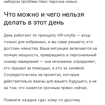
набором проблем плюс парочка новых.
Что можно и чего нельзя
делать в этот день
День работает по принципу VIP-клуба — вход
только для избранных, и вы сами решаете, кто
достоин членства. Ваша интуиция включается на
полную мощность, превращаясь в персональный
сканер намерений — она мгновенно определяет,
кто пришел за помощью, а кто за халявой.
Сосредоточьтесь на проектах, которые
действительно важны для вашего будущего, а не
на том, что кажется срочным прямо сейчас.
Помните: каждое «да» кому-то другому