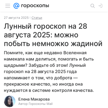
27 августа 2025
Статьи
Лунный гороскоп на 28
августа 2025: можно
побыть немножко жадиной
Помните, как еще недавно Вселенная
намекала нам делиться, помогать и быть
щедрыми? Забудьте об этом! Лунный
гороскоп на 28 августа 2025 года
напоминает о том, что доброта —
прекрасное качество, но иногда она
нуждается в системе контроля качества.
Елена Макарова
Автор Гороскопы Mail