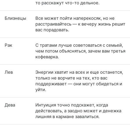
то расскажут что-то дельное.
Близнецы
Все может пойти наперекосяк, но не
расстраивайтесь — к вечеру жизнь решит
вас порадовать.
Рак
С тратами лучше советоваться с семьей,
чем потом объясняться, зачем вам третья
кофеварка.
Лев
Энергии хватит на всех и еще останется,
только не ворчите на тех, кто вас
поддерживает — они могут обидеться и
уйти.
Дева
Интуиция точно подскажет, когда
действовать, а заодно может и денежка
лишняя в кармане завалиться.