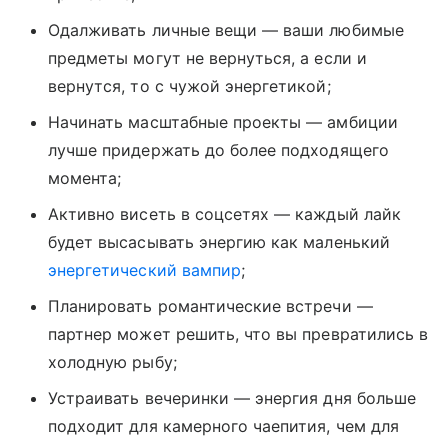
Одалживать личные вещи — ваши любимые
предметы могут не вернуться, а если и
вернутся, то с чужой энергетикой;
Начинать масштабные проекты — амбиции
лучше придержать до более подходящего
момента;
Активно висеть в соцсетях — каждый лайк
будет высасывать энергию как маленький
энергетический вампир
;
Планировать романтические встречи —
партнер может решить, что вы превратились в
холодную рыбу;
Устраивать вечеринки — энергия дня больше
подходит для камерного чаепития, чем для