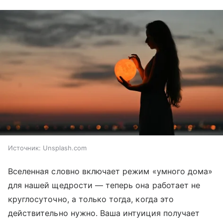
Источник:
Unsplash.com
Вселенная словно включает режим «умного дома»
для нашей щедрости — теперь она работает не
круглосуточно, а только тогда, когда это
действительно нужно. Ваша интуиция получает