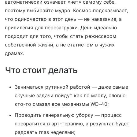
автоматически означает «нет» самому себе,
поэтому выбирайте мудро. Космос подсказывает,
что одиночество в этот день — не наказание, а
привилегия для перезагрузки. День идеально
подходит для того, чтобы стать режиссером
собственной жизни, а не статистом в чужих
драмах.
Что стоит делать
Заниматься рутинной работой — даже самые
скучные задачи пойдут как по маслу, словно
кто-то смазал все механизмы WD-40;
Проводить генеральную уборку — процесс
превратится в арт-терапию, а результат будет
радовать глаз неделями;