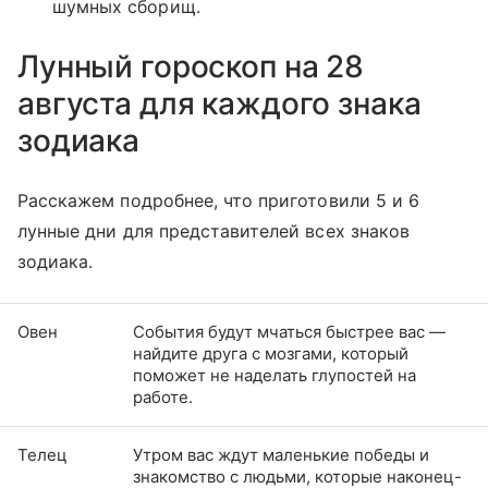
шумных сборищ.
Лунный гороскоп на 28
августа для каждого знака
зодиака
Расскажем подробнее, что приготовили 5 и 6
лунные дни для представителей всех знаков
зодиака.
Овен
События будут мчаться быстрее вас —
найдите друга с мозгами, который
поможет не наделать глупостей на
работе.
Телец
Утром вас ждут маленькие победы и
знакомство с людьми, которые наконец-