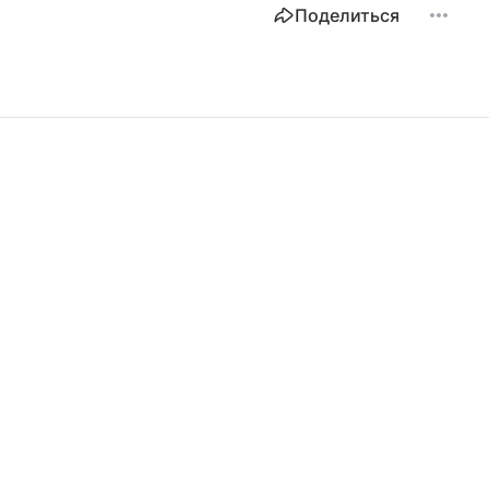
Поделиться