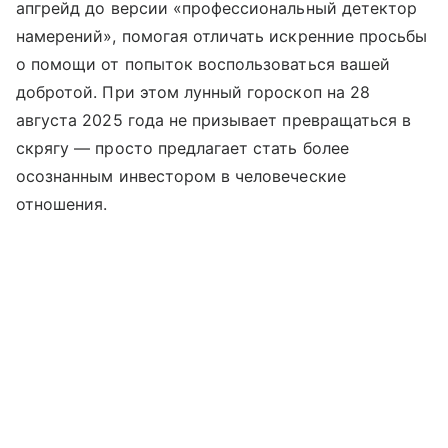
апгрейд до версии «профессиональный детектор
намерений», помогая отличать искренние просьбы
о помощи от попыток воспользоваться вашей
добротой. При этом лунный гороскоп на 28
августа 2025 года не призывает превращаться в
скрягу — просто предлагает стать более
осознанным инвестором в человеческие
отношения.