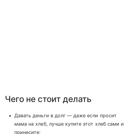
Чего не стоит делать
Давать деньги в долг — даже если просит
мама на хлеб, лучше купите этот хлеб сами и
принесите;