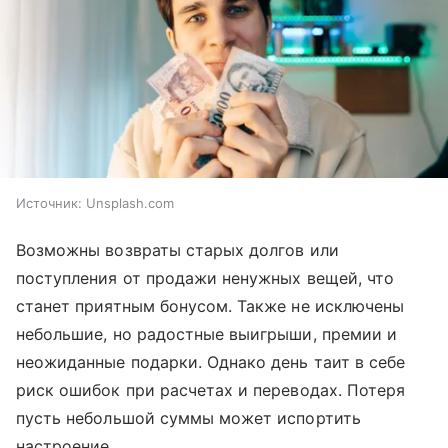
Источник:
Unsplash.com
Возможны возвраты старых долгов или
поступления от продажи ненужных вещей, что
станет приятным бонусом. Также не исключены
небольшие, но радостные выигрыши, премии и
неожиданные подарки. Однако день таит в себе
риск ошибок при расчетах и переводах. Потеря
пусть небольшой суммы может испортить
настроение.