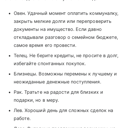
Овен. Удачный момент оплатить коммуналку,
закрыть мелкие долги или перепроверить
документы на имущество. Если давно
откладывали разговор о семейном бюджете,
самое время его провести.
Телец. Не берите кредиты, не просите в долг,
избегайте спонтанных покупок.
Близнецы. Возможны перемены к лучшему и
неожиданные денежные поступления.
Рак. Тратьте на радости для близких и
подарки, но в меру.
Лев. Хороший день для сложных сделок на
работе.