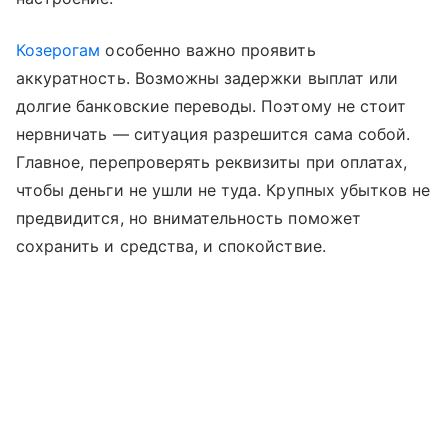
Козерогам
особенно важно проявить
аккуратность. Возможны задержки выплат или
долгие банковские переводы. Поэтому не стоит
нервничать — ситуация разрешится сама собой.
Главное, перепроверять реквизиты при оплатах,
чтобы деньги не ушли не туда. Крупных убытков не
предвидится, но внимательность поможет
сохранить и средства, и спокойствие.