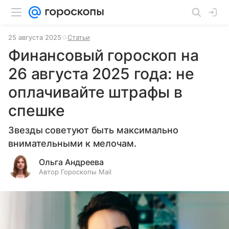
25 августа 2025
Статьи
Финансовый гороскоп на
26 августа 2025 года: не
оплачивайте штрафы в
спешке
Звезды советуют быть максимально
внимательными к мелочам.
Ольга Андреева
Автор Гороскопы Mail