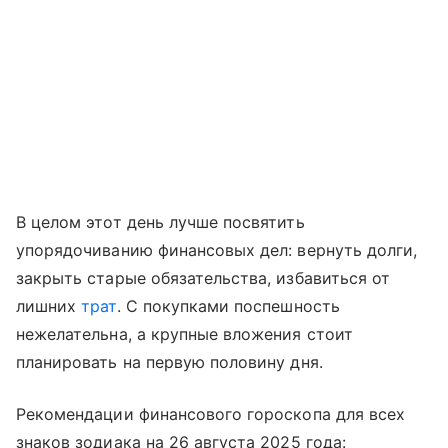
В целом этот день лучше посвятить
упорядочиванию финансовых дел: вернуть долги,
закрыть старые обязательства, избавиться от
лишних
трат
. С покупками поспешность
нежелательна, а крупные вложения стоит
планировать на первую половину дня.
Рекомендации финансового гороскопа для всех
знаков зодиака на 26 августа 2025 года: