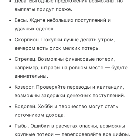
Дева. Выгодные предложения возможны, но
выплаты придут позже.
Весы. Ждите небольших поступлений и
удачных сделок.
Скорпион. Покупки лучше делать утром,
вечером есть риск мелких потерь.
Стрелец. Возможны финансовые потери,
например, штрафы на ровном месте — будьте
внимательны.
Козерог. Проверяйте переводы и квитанции,
возможны задержки денежных поступлений.
Водолей. Хобби и творчество могут стать
источником дохода.
Рыбы. Ошибки в расчетах опасны, возможны
крупные потери — перепроверяйте все цифры.