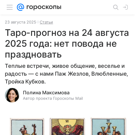
23 августа 2025
Статьи
Таро-прогноз на 24 августа
2025 года: нет повода не
праздновать
Теплые встречи, живое общение, веселье и
радость — с нами Паж Жезлов, Влюбленные,
Тройка Кубков.
Полина Максимова
Автор проекта Гороскопы Mail