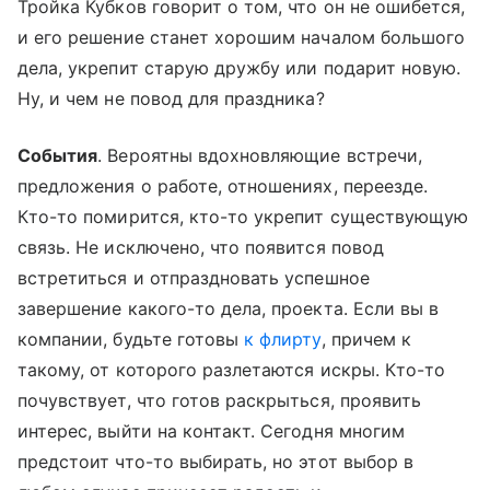
Тройка Кубков говорит о том, что он не ошибется,
и его решение станет хорошим началом большого
дела, укрепит старую дружбу или подарит новую.
Ну, и чем не повод для праздника?
События
. Вероятны вдохновляющие встречи,
предложения о работе, отношениях, переезде.
Кто-то помирится, кто-то укрепит существующую
связь. Не исключено, что появится повод
встретиться и отпраздновать успешное
завершение какого-то дела, проекта. Если вы в
компании, будьте готовы
к флирту
, причем к
такому, от которого разлетаются искры. Кто-то
почувствует, что готов раскрыться, проявить
интерес, выйти на контакт. Сегодня многим
предстоит что-то выбирать, но этот выбор в