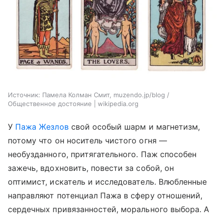
Источник:
Памела Колман Смит, muzendo.jp/blog /
Общественное достояние | wikipedia.org
У
Пажа Жезлов
свой особый шарм и магнетизм,
потому что он носитель чистого огня —
необузданного, притягательного. Паж способен
зажечь, вдохновить, повести за собой, он
оптимист, искатель и исследователь. Влюбленные
направляют потенциал Пажа в сферу отношений,
сердечных привязанностей, морального выбора. А