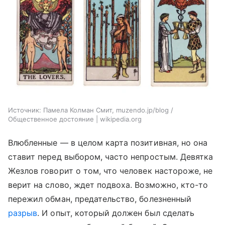
Источник:
Памела Колман Смит, muzendo.jp/blog /
Общественное достояние | wikipedia.org
Влюбленные — в целом карта позитивная, но она
ставит перед выбором, часто непростым. Девятка
Жезлов говорит о том, что человек настороже, не
верит на слово, ждет подвоха. Возможно, кто-то
пережил обман, предательство, болезненный
разрыв
. И опыт, который должен был сделать