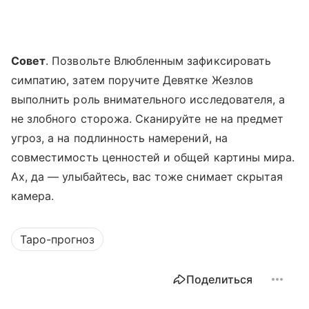
Совет
. Позвольте Влюбленным зафиксировать
симпатию, затем поручите Девятке Жезлов
выполнить роль внимательного исследователя, а
не злобного сторожа. Сканируйте не на предмет
угроз, а на подлинность намерений, на
совместимость ценностей и общей картины мира.
Ах, да — улыбайтесь, вас тоже снимает скрытая
камера.
Таро-прогноз
Поделиться