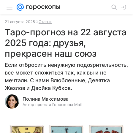
21 августа 2025
Статьи
Таро-прогноз на 22 августа
2025 года: друзья,
прекрасен наш союз
Если отбросить ненужную подозрительность,
все может сложиться так, как вы и не
мечтали. С нами Влюбленные, Девятка
Жезлов и Двойка Кубков.
Полина Максимова
Автор проекта Гороскопы Mail