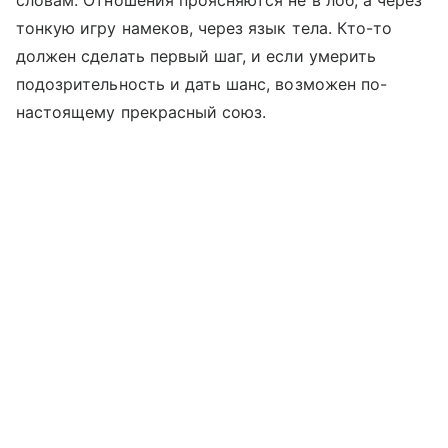
словам. Отношения проясняются не в лоб, а через
тонкую игру намеков, через язык тела. Кто-то
должен сделать первый шаг, и если умерить
подозрительность и дать шанс, возможен по-
настоящему прекрасный союз.