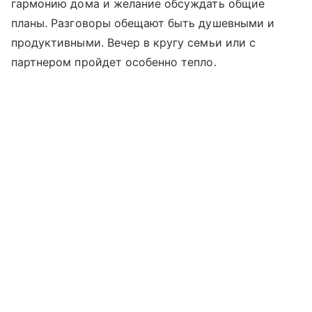
гармонию дома и желание обсуждать общие
планы. Разговоры обещают быть душевными и
продуктивными. Вечер в кругу семьи или с
партнером пройдет особенно тепло.