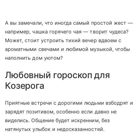
А вы замечали, что иногда самый простой жест —
например, чашка горячего чая — творит чудеса?
Может, стоит устроить тихий вечер вдвоем с
ароматными свечами и любимой музыкой, чтобы
наполнить дом уютом?
Любовный гороскоп для
Козерога
Приятные встречи с дорогими людьми взбодрят и
зарядят позитивом, особенно если давно не
виделись. Общение будет искренним, без
натянутых улыбок и недосказанностей.