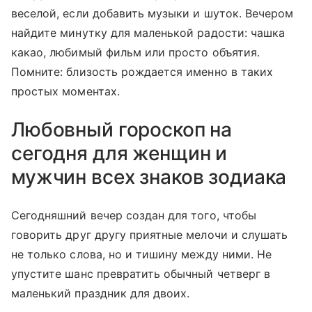
веселой, если добавить музыки и шуток. Вечером
найдите минутку для маленькой радости: чашка
какао, любимый фильм или просто объятия.
Помните: близость рождается именно в таких
простых моментах.
Любовный гороскоп на
сегодня для женщин и
мужчин всех знаков зодиака
Сегодняшний вечер создан для того, чтобы
говорить друг другу приятные мелочи и слушать
не только слова, но и тишину между ними. Не
упустите шанс превратить обычный четверг в
маленький праздник для двоих.