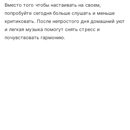
Вместо того чтобы настаивать на своем,
попробуйте сегодня больше слушать и меньше
критиковать. После непростого дня домашний уют
и легкая музыка помогут снять стресс и
почувствовать гармонию.