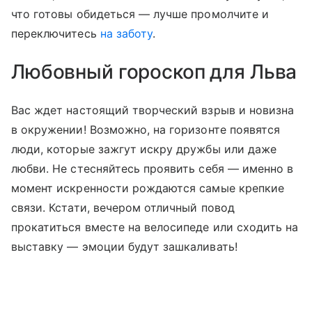
что готовы обидеться — лучше промолчите и
переключитесь
на заботу
.
Любовный гороскоп для Льва
Вас ждет настоящий творческий взрыв и новизна
в окружении! Возможно, на горизонте появятся
люди, которые зажгут искру дружбы или даже
любви. Не стесняйтесь проявить себя — именно в
момент искренности рождаются самые крепкие
связи. Кстати, вечером отличный повод
прокатиться вместе на велосипеде или сходить на
выставку — эмоции будут зашкаливать!