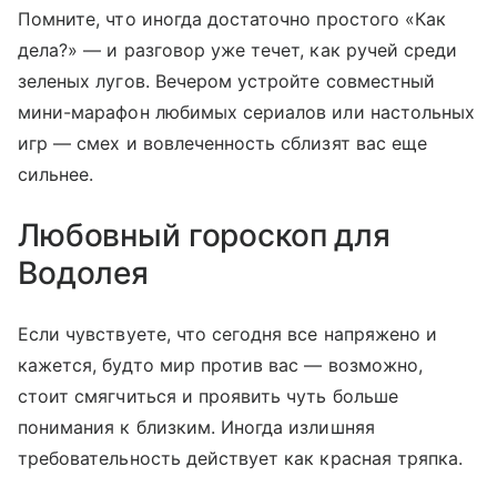
Помните, что иногда достаточно простого «Как
дела?» — и разговор уже течет, как ручей среди
зеленых лугов. Вечером устройте совместный
мини-марафон любимых сериалов или настольных
игр — смех и вовлеченность сблизят вас еще
сильнее.
Любовный гороскоп для
Водолея
Если чувствуете, что сегодня все напряжено и
кажется, будто мир против вас — возможно,
стоит смягчиться и проявить чуть больше
понимания к близким. Иногда излишняя
требовательность действует как красная тряпка.