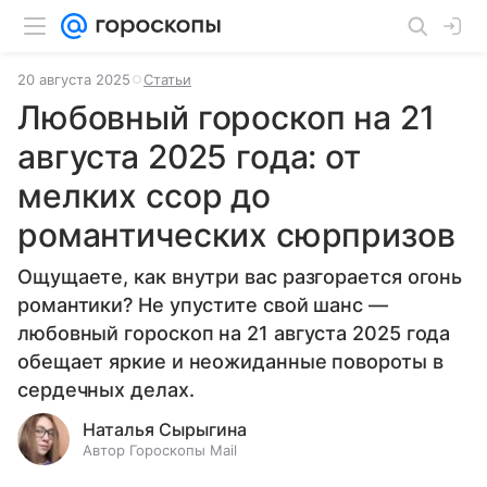
20 августа 2025
Статьи
Любовный гороскоп на 21
августа 2025 года: от
мелких ссор до
романтических сюрпризов
Ощущаете, как внутри вас разгорается огонь
романтики? Не упустите свой шанс —
любовный гороскоп на 21 августа 2025 года
обещает яркие и неожиданные повороты в
сердечных делах.
Наталья Сырыгина
Автор Гороскопы Mail