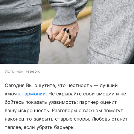
Источник:
Freepik
Сегодня Вы ощутите, что честность — лучший
ключ
к гармонии
. Не скрывайте свои эмоции и не
бойтесь показать уязвимость: партнер оценит
вашу искренность. Разговоры о важном помогут
наконец-то закрыть старые споры. Любовь станет
теплее, если убрать барьеры.