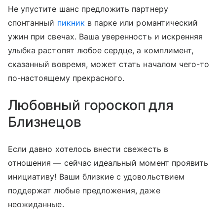
Не упустите шанс предложить партнеру
спонтанный
пикник
в парке или романтический
ужин при свечах. Ваша уверенность и искренняя
улыбка растопят любое сердце, а комплимент,
сказанный вовремя, может стать началом чего-то
по-настоящему прекрасного.
Любовный гороскоп для
Близнецов
Если давно хотелось внести свежесть в
отношения — сейчас идеальный момент проявить
инициативу! Ваши близкие с удовольствием
поддержат любые предложения, даже
неожиданные.