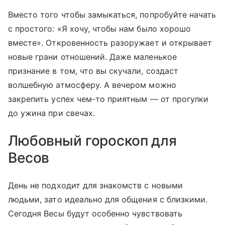
Вместо того чтобы замыкаться, попробуйте начать
с простого: «Я хочу, чтобы нам было хорошо
вместе». Откровенность разоружает и открывает
новые грани отношений. Даже маленькое
признание в том, что вы скучали, создаст
волшебную атмосферу. А вечером можно
закрепить успех чем-то приятным — от прогулки
до ужина при свечах.
Любовный гороскоп для
Весов
День не подходит для знакомств с новыми
людьми, зато идеально для общения с близкими.
Сегодня Весы будут особенно чувствовать