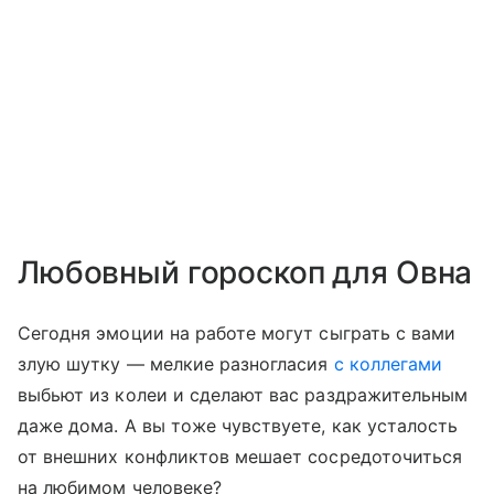
Любовный гороскоп для Овна
Сегодня эмоции на работе могут сыграть с вами
злую шутку — мелкие разногласия
с коллегами
выбьют из колеи и сделают вас раздражительным
даже дома. А вы тоже чувствуете, как усталость
от внешних конфликтов мешает сосредоточиться
на любимом человеке?