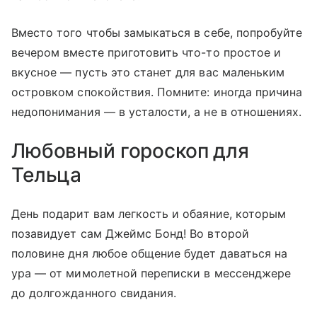
Вместо того чтобы замыкаться в себе, попробуйте
вечером вместе приготовить что-то простое и
вкусное — пусть это станет для вас маленьким
островком спокойствия. Помните: иногда причина
недопонимания — в усталости, а не в отношениях.
Любовный гороскоп для
Тельца
День подарит вам легкость и обаяние, которым
позавидует сам Джеймс Бонд! Во второй
половине дня любое общение будет даваться на
ура — от мимолетной переписки в мессенджере
до долгожданного свидания.