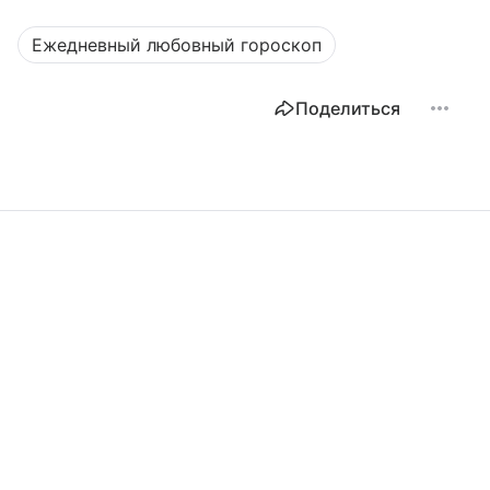
Ежедневный любовный гороскоп
Поделиться