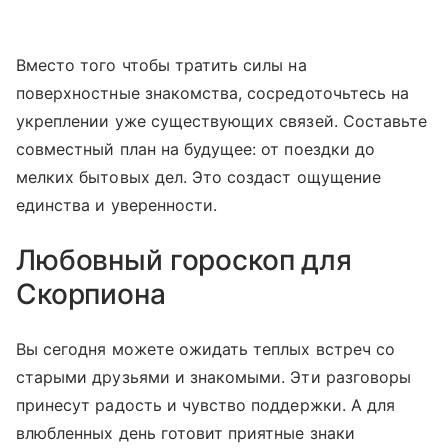
Вместо того чтобы тратить силы на
поверхностные знакомства, сосредоточьтесь на
укреплении уже существующих связей. Составьте
совместный план на будущее: от поездки до
мелких бытовых дел. Это создаст ощущение
единства и уверенности.
Любовный гороскоп для
Скорпиона
Вы сегодня можете ожидать теплых встреч со
старыми друзьями и знакомыми. Эти разговоры
принесут радость и чувство поддержки. А для
влюбленных день готовит приятные знаки