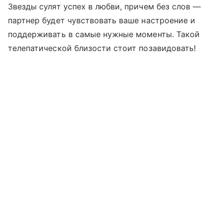
Звезды сулят успех в любви, причем без слов —
партнер будет чувствовать ваше настроение и
поддерживать в самые нужные моменты. Такой
телепатической близости стоит позавидовать!