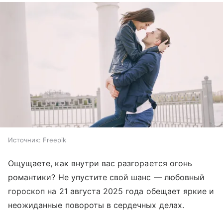
Источник:
Freepik
Ощущаете, как внутри вас разгорается огонь
романтики? Не упустите свой шанс — любовный
гороскоп на 21 августа 2025 года обещает яркие и
неожиданные повороты в сердечных делах.