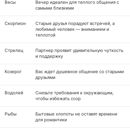
Весы
Вечер идеален для теплого общения с
самыми близкими
Скорпион
Старые друзья порадуют встречей, а
любимый человек — вниманием и
теплотой
Стрелец
Партнер проявит удивительную чуткость
и поддержку
Козерог
Вас ждет душевное общение со старыми
друзьями
Водолей
Снизьте требования к окружающим,
чтобы избежать ссор
Рыбы
Бытовые хлопоты не оставят времени
для романтики