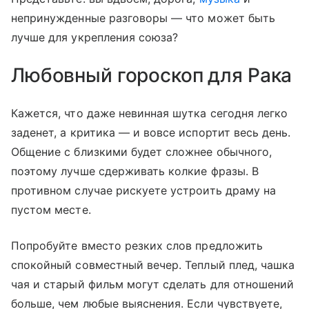
непринужденные разговоры — что может быть
лучше для укрепления союза?
Любовный гороскоп для Рака
Кажется, что даже невинная шутка сегодня легко
заденет, а критика — и вовсе испортит весь день.
Общение с близкими будет сложнее обычного,
поэтому лучше сдерживать колкие фразы. В
противном случае рискуете устроить драму на
пустом месте.
Попробуйте вместо резких слов предложить
спокойный совместный вечер. Теплый плед, чашка
чая и старый фильм могут сделать для отношений
больше, чем любые выяснения. Если чувствуете,