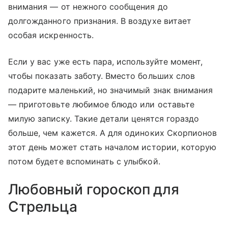
внимания — от нежного сообщения до
долгожданного признания. В воздухе витает
особая искренность.
Если у вас уже есть пара, используйте момент,
чтобы показать заботу. Вместо больших слов
подарите маленький, но значимый знак внимания
— приготовьте любимое блюдо или оставьте
милую записку. Такие детали ценятся гораздо
больше, чем кажется. А для одиноких Скорпионов
этот день может стать началом истории, которую
потом будете вспоминать с улыбкой.
Любовный гороскоп для
Стрельца