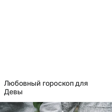
Любовный гороскоп для
Девы