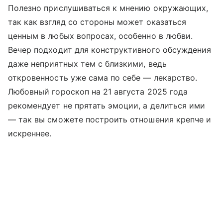
Полезно прислушиваться к мнению окружающих,
так как взгляд со стороны может оказаться
ценным в любых вопросах, особенно в любви.
Вечер подходит для конструктивного обсуждения
даже неприятных тем с близкими, ведь
откровенность уже сама по себе — лекарство.
Любовный гороскоп на 21 августа 2025 года
рекомендует не прятать эмоции, а делиться ими
— так вы сможете построить отношения крепче и
искреннее.