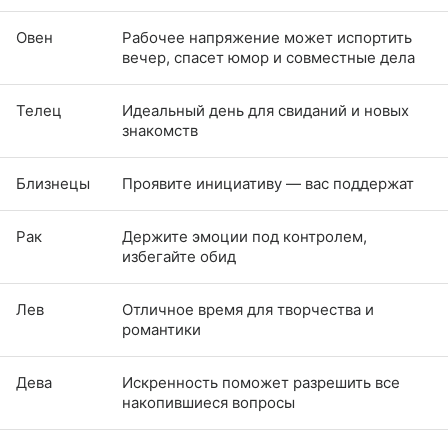
Овен
Рабочее напряжение может испортить
вечер, спасет юмор и совместные дела
Телец
Идеальный день для свиданий и новых
знакомств
Близнецы
Проявите инициативу — вас поддержат
Рак
Держите эмоции под контролем,
избегайте обид
Лев
Отличное время для творчества и
романтики
Дева
Искренность поможет разрешить все
накопившиеся вопросы