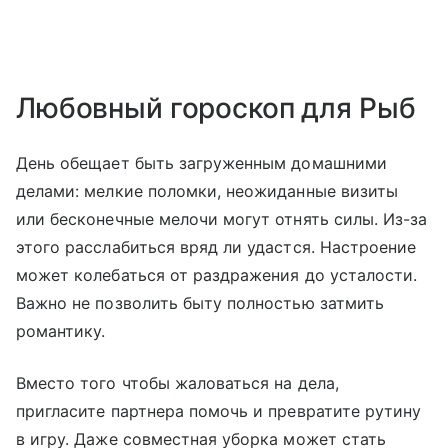
Любовный гороскоп для Рыб
День обещает быть загруженным домашними
делами: мелкие поломки, неожиданные визиты
или бесконечные мелочи могут отнять силы. Из-за
этого расслабиться вряд ли удастся. Настроение
может колебаться от раздражения до усталости.
Важно не позволить быту полностью затмить
романтику.
Вместо того чтобы жаловаться на дела,
пригласите партнера помочь и превратите рутину
в игру. Даже совместная уборка может стать