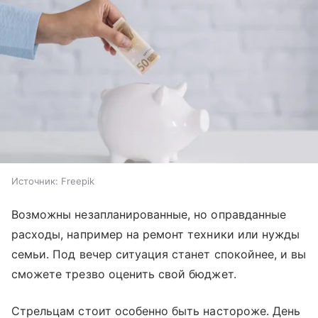
Источник:
Freepik
Возможны незапланированные, но оправданные
расходы, например на ремонт техники или нужды
семьи. Под вечер ситуация станет спокойнее, и вы
сможете трезво оценить свой бюджет.
Стрельцам стоит особенно быть настороже. День