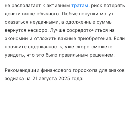
не располагает к активным
тратам
, риск потерять
деньги выше обычного. Любые покупки могут
оказаться неудачными, а одолженные суммы
вернутся нескоро. Лучше сосредоточиться на
экономии и отложить важные приобретения. Если
проявите сдержанность, уже скоро сможете
увидеть, что это было правильным решением.
Рекомендации финансового гороскопа для знаков
зодиака на 21 августа 2025 года: