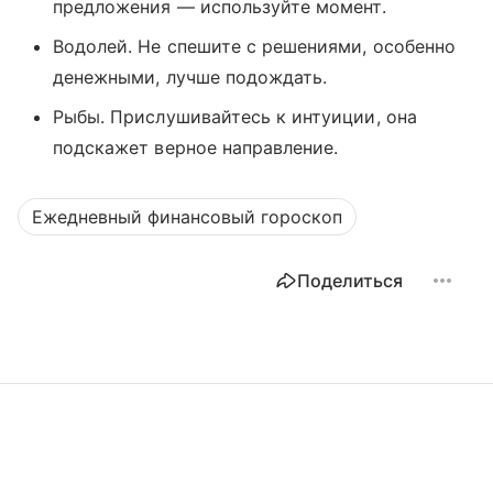
предложения — используйте момент.
Водолей. Не спешите с решениями, особенно
денежными, лучше подождать.
Рыбы. Прислушивайтесь к интуиции, она
подскажет верное направление.
Ежедневный финансовый гороскоп
Поделиться