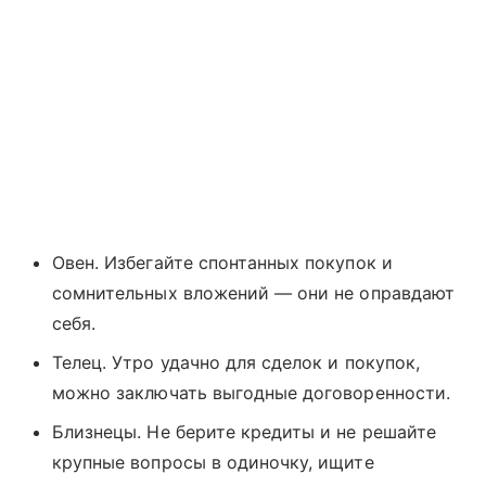
Овен. Избегайте спонтанных покупок и
сомнительных вложений — они не оправдают
себя.
Телец. Утро удачно для сделок и покупок,
можно заключать выгодные договоренности.
Близнецы. Не берите кредиты и не решайте
крупные вопросы в одиночку, ищите