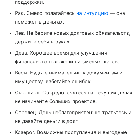
поддержки.
Рак. Смело полагайтесь
на интуицию
— она
поможет в деньгах.
Лев. Не берите новых долговых обязательств,
держите себя в руках.
Дева. Хорошее время для улучшения
финансового положения и смелых шагов.
Весы. Будьте внимательны к документам и
имуществу, избегайте ошибок.
Скорпион. Сосредоточьтесь на текущих делах,
не начинайте больших проектов.
Стрелец. День неблагоприятен: не тратьтесь и
не давайте деньги в долг.
Козерог. Возможны поступления и выгодные