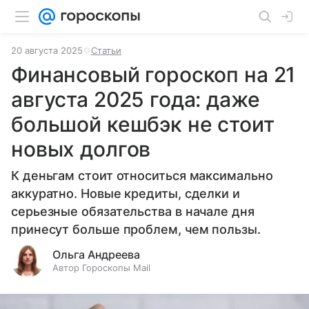
20 августа 2025
Статьи
Финансовый гороскоп на 21
августа 2025 года: даже
большой кешбэк не стоит
новых долгов
К деньгам стоит относиться максимально
аккуратно. Новые кредиты, сделки и
серьезные обязательства в начале дня
принесут больше проблем, чем пользы.
Ольга Андреева
Автор Гороскопы Mail