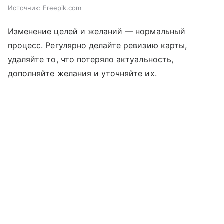
Источник:
Freepik.com
Изменение целей и желаний — нормальный
процесс. Регулярно делайте ревизию карты,
удаляйте то, что потеряло актуальность,
дополняйте желания и уточняйте их.