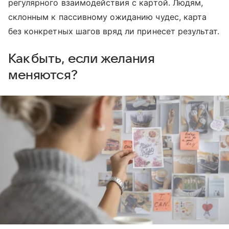
регулярного взаимодействия с картой. Людям,
склонным к пассивному ожиданию чудес, карта
без конкретных шагов вряд ли принесет результат.
Как быть, если желания
меняются?