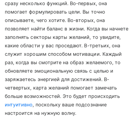
сразу несколько функций. Во-первых, она
помогает формулировать цели. Вы точно
описываете, чего хотите. Во-вторых, она
позволяет найти баланс в жизни. Когда вы начнете
заполнять секторы карты желаний, то увидите,
какие области у вас проседают. В-третьих, она
служит хорошим способом мотивации. Каждый
раз, когда вы смотрите на образ желаемого, то
обновляете эмоциональную связь с целью и
заряжаетесь энергией для достижений. В-
четвертых, карта желаний помогает замечать
больше возможностей. Это будет происходить
интуитивно
, поскольку ваше подсознание
настроится на нужную волну.