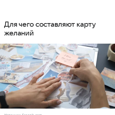
Для чего составляют карту
желаний
Источник:
Freepik.com