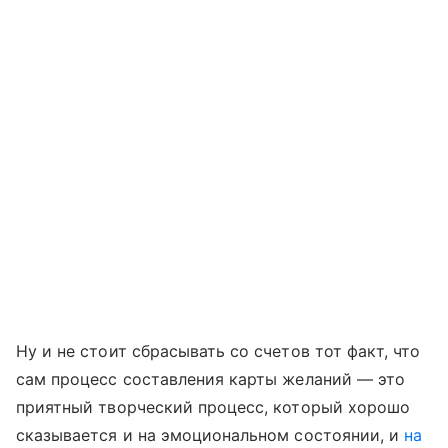
Ну и не стоит сбрасывать со счетов тот факт, что
сам процесс составления карты желаний — это
приятный творческий процесс, который хорошо
сказывается и на эмоциональном состоянии, и
на