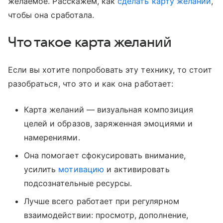
желаемое. Расскажем, как
сделать карту желаний
,
чтобы она сработала.
Что такое карта желаний
Если вы хотите попробовать эту технику, то стоит
разобраться, что это и как она работает:
Карта желаний — визуальная композиция
целей и образов, заряженная эмоциями и
намерениями.
Она помогает сфокусировать внимание,
усилить
мотивацию
и активировать
подсознательные ресурсы.
Лучше всего работает при регулярном
взаимодействии: просмотр, дополнение,