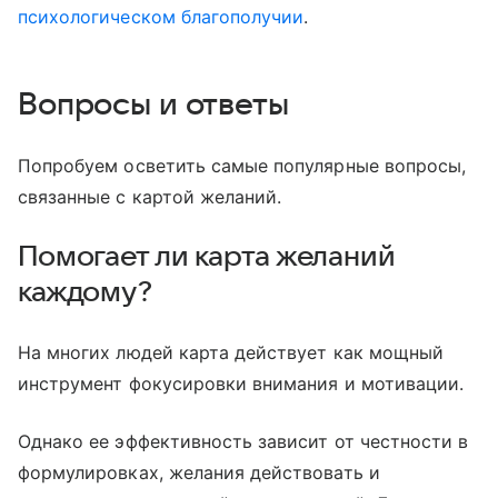
психологическом благополучии
.
Вопросы и ответы
Попробуем осветить самые популярные вопросы,
связанные с картой желаний.
Помогает ли карта желаний
каждому?
На многих людей карта действует как мощный
инструмент фокусировки внимания и мотивации.
Однако ее эффективность зависит от честности в
формулировках, желания действовать и