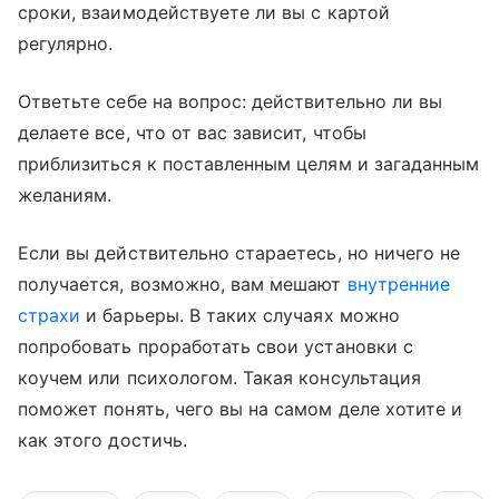
сроки, взаимодействуете ли вы с картой
регулярно.
Ответьте себе на вопрос: действительно ли вы
делаете все, что от вас зависит, чтобы
приблизиться к поставленным целям и загаданным
желаниям.
Если вы действительно стараетесь, но ничего не
получается, возможно, вам мешают
внутренние
страхи
и барьеры. В таких случаях можно
попробовать проработать свои установки с
коучем или психологом. Такая консультация
поможет понять, чего вы на самом деле хотите и
как этого достичь.