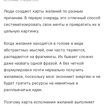
Люди создают карты желаний по разным
причинам. В первую очередь это отличный способ
систематизировать свои мечты и превратить их в
цельную картинку.
Когда желания находятся в голове в виде
абстрактных мыслей, они часто теряются,
распадаются на фрагменты. Их бывает сложно
даже назвать одной фразой. А без четкой
формулировки почти нереально получить
желаемое, поскольку мозг экономит энергию и не
будет тратить ресурсы на невнятные и
расплывчатые идеи.
Поэтому карта исполнения желаний выполняет