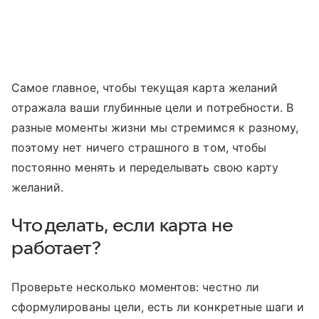
Самое главное, чтобы текущая карта желаний
отражала ваши глубинные цели и потребности. В
разные моменты жизни мы стремимся к разному,
поэтому нет ничего страшного в том, чтобы
постоянно менять и переделывать свою карту
желаний.
Что делать, если карта не
работает?
Проверьте несколько моментов: честно ли
сформулированы цели, есть ли конкретные шаги и