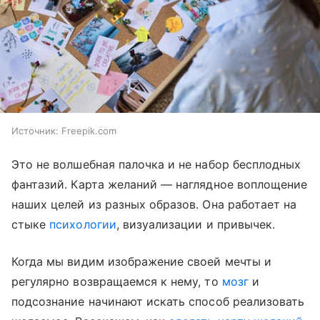
Источник:
Freepik.com
Это не волшебная палочка и не набор бесплодных
фантазий. Карта желаний — наглядное воплощение
наших целей из разных образов. Она работает на
стыке
психологии
, визуализации и привычек.
Когда мы видим изображение своей мечты и
регулярно возвращаемся к нему, то
мозг
и
подсознание начинают искать способ реализовать