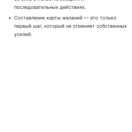
последовательных действиях.
Составление карты желаний — это только
первый шаг, который не отменяет собственных
усилий.