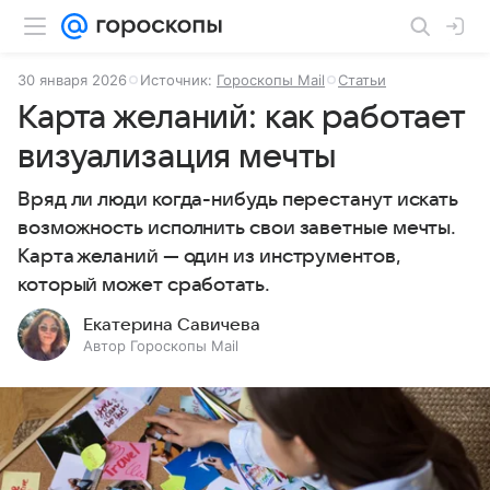
30 января 2026
Источник:
Гороскопы Mail
Статьи
Карта желаний: как работает
визуализация мечты
Вряд ли люди когда-нибудь перестанут искать
возможность исполнить свои заветные мечты.
Карта желаний — один из инструментов,
который может сработать.
Екатерина Савичева
Автор Гороскопы Mail