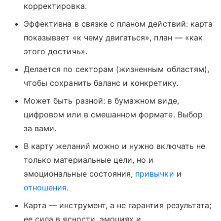
корректировка.
Эффективна в связке с планом действий: карта
показывает «к чему двигаться», план — «как
этого достичь».
Делается по секторам (жизненным областям),
чтобы сохранить баланс и конкретику.
Может быть разной: в бумажном виде,
цифровом или в смешанном формате. Выбор
за вами.
В карту желаний можно и нужно включать не
только материальные цели, но и
эмоциональные состояния,
привычки
и
отношения
.
Карта — инструмент, а не гарантия результата;
ее сила в ясности, эмоциях и