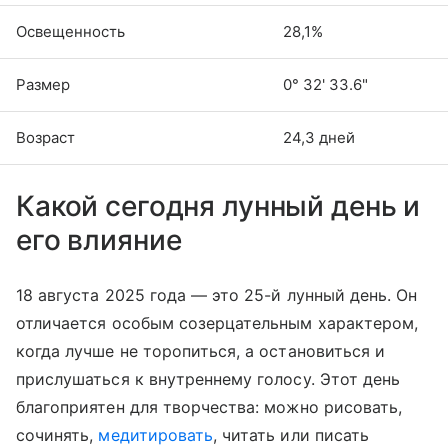
Освещенность
28,1%
Размер
0° 32' 33.6"
Возраст
24,3 дней
Какой сегодня лунный день и
его влияние
18 августа 2025 года — это 25-й лунный день. Он
отличается особым созерцательным характером,
когда лучше не торопиться, а остановиться и
прислушаться к внутреннему голосу. Этот день
благоприятен для творчества: можно рисовать,
сочинять,
медитировать
, читать или писать