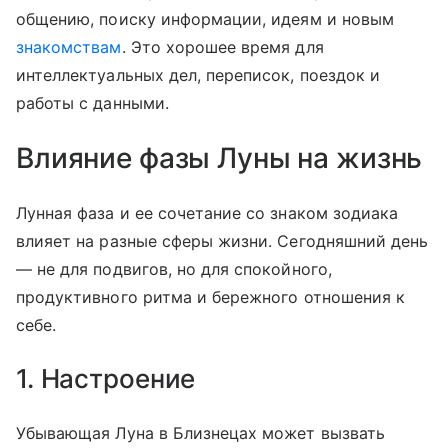
общению, поиску информации, идеям и новым
знакомствам
. Это хорошее время для
интеллектуальных дел, переписок, поездок и
работы с данными.
Влияние фазы Луны на жизнь
Лунная фаза и ее сочетание со знаком зодиака
влияет на разные сферы жизни. Сегодняшний день
— не для подвигов, но для спокойного,
продуктивного ритма и бережного отношения к
себе.
1. Настроение
Убывающая Луна в Близнецах может вызвать