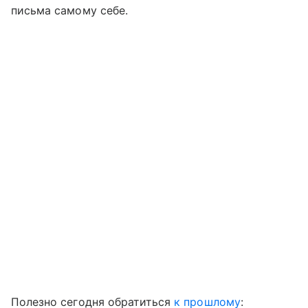
письма самому себе.
Полезно сегодня обратиться
к прошлому
: