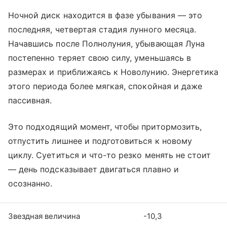
Ночной диск находится в фазе убывания — это
последняя, четвертая стадия лунного месяца.
Начавшись после Полнолуния, убывающая Луна
постепенно теряет свою силу, уменьшаясь в
размерах и приближаясь к Новолунию. Энергетика
этого периода более мягкая, спокойная и даже
пассивная.
Это подходящий момент, чтобы притормозить,
отпустить лишнее и подготовиться к новому
циклу. Суетиться и что-то резко менять не стоит
— день подсказывает двигаться плавно и
осознанно.
Звездная величина
-10,3