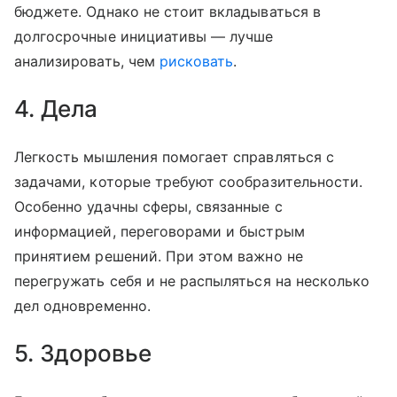
бюджете. Однако не стоит вкладываться в
долгосрочные инициативы — лучше
анализировать, чем
рисковать
.
4. Дела
Легкость мышления помогает справляться с
задачами, которые требуют сообразительности.
Особенно удачны сферы, связанные с
информацией, переговорами и быстрым
принятием решений. При этом важно не
перегружать себя и не распыляться на несколько
дел одновременно.
5. Здоровье