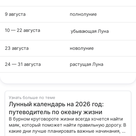
9 августа
полнолуние
10 — 22 августа
убывающая Луна
23 августа
новолуние
24 — 31 августа
растущая Луна
Узнать больше по теме
Лунный календарь на 2026 год:
путеводитель по океану жизни
В бурном круговороте жизни всегда хочется найти
маяк, который поможет найти правильную дорогу. В
какие дни лучше планировать важные начинания, а