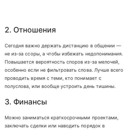
2. Отношения
Сегодня важно держать дистанцию в общении —
не из-за ссоры, а чтобы избежать недопонимания.
Повышается вероятность споров из-за мелочей,
особенно если не фильтровать слова. Лучше всего
проводить время с теми, кто понимает с
полуслова, или вообще устроить день тишины.
3. Финансы
Можно заниматься краткосрочными проектами,
заключать сделки или наводить порядок в