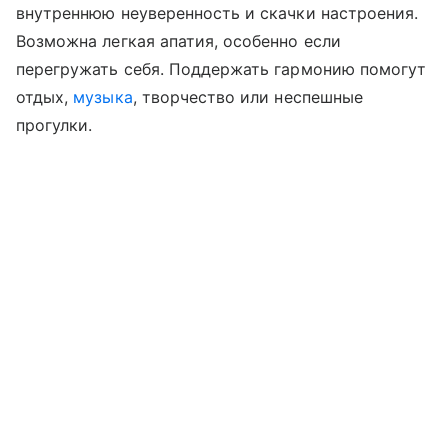
внутреннюю неуверенность и скачки настроения.
Возможна легкая апатия, особенно если
перегружать себя. Поддержать гармонию помогут
отдых,
музыка
, творчество или неспешные
прогулки.