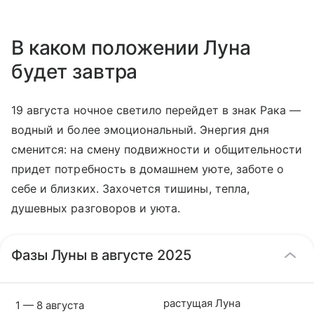
В каком положении Луна
будет завтра
19 августа ночное светило перейдет в знак Рака —
водный и более эмоциональный. Энергия дня
сменится: на смену подвижности и общительности
придет потребность в домашнем уюте, заботе о
себе и близких. Захочется тишины, тепла,
душевных разговоров и уюта.
Фазы Луны в августе 2025
растущая Луна
1 — 8 августа