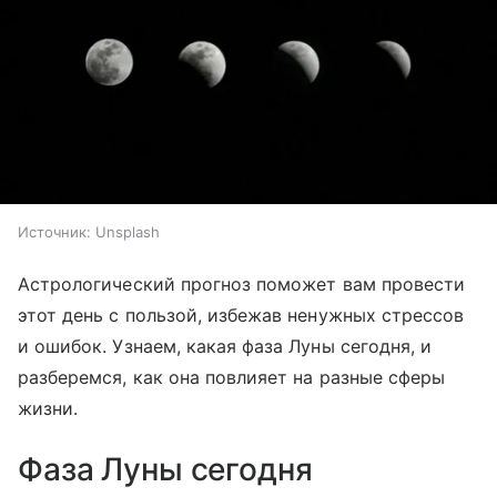
Источник:
Unsplash
Астрологический прогноз поможет вам провести
этот день с пользой, избежав ненужных стрессов
и ошибок. Узнаем, какая фаза Луны сегодня, и
разберемся, как она повлияет на разные сферы
жизни.
Фаза Луны сегодня