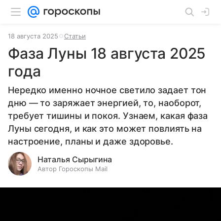
18 августа 2025
Статьи
Фаза Луны 18 августа 2025
года
Нередко именно ночное светило задает тон
дню — то заряжает энергией, то, наоборот,
требует тишины и покоя. Узнаем, какая фаза
Луны сегодня, и как это может повлиять на
настроение, планы и даже здоровье.
Наталья Сырыгина
Автор Гороскопы Mail