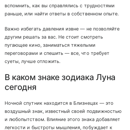
вспомнить, как вы справлялись с трудностями
раньше, или найти ответы в собственном опыте.
Важно избегать давления извне — не позволяйте
другим решать за вас. Не стоит смотреть
пугающее кино, заниматься тяжелыми
переговорами и спешить — все, что требует
суеты, лучше отложить.
В каком знаке зодиака Луна
сегодня
Ночной спутник находится в Близнецах — это
воздушный знак, известный своей подвижностью
и любопытством. Влияние этого знака добавляет
легкости и быстроты мышления, побуждает к