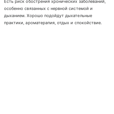
Есть риск обострения хронических заболеваний,
особенно связанных с нервной системой и
дыханием. Хорошо подойдут дыхательные
практики, ароматерапия, отдых и спокойствие.