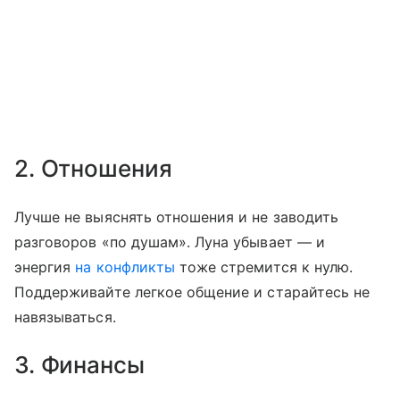
2. Отношения
Лучше не выяснять отношения и не заводить
разговоров «по душам». Луна убывает — и
энергия
на конфликты
тоже стремится к нулю.
Поддерживайте легкое общение и старайтесь не
навязываться.
3. Финансы