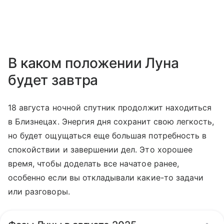
В каком положении Луна
будет завтра
18 августа ночной спутник продолжит находиться
в Близнецах. Энергия дня сохранит свою легкость,
но будет ощущаться еще большая потребность в
спокойствии и завершении дел. Это хорошее
время, чтобы доделать все начатое ранее,
особенно если вы откладывали какие-то задачи
или разговоры.