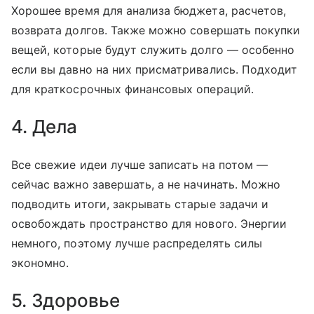
Хорошее время для анализа бюджета, расчетов,
возврата долгов. Также можно совершать покупки
вещей, которые будут служить долго — особенно
если вы давно на них присматривались. Подходит
для краткосрочных финансовых операций.
4. Дела
Все свежие идеи лучше записать на потом —
сейчас важно завершать, а не начинать. Можно
подводить итоги, закрывать старые задачи и
освобождать пространство для нового. Энергии
немного, поэтому лучше распределять силы
экономно.
5. Здоровье