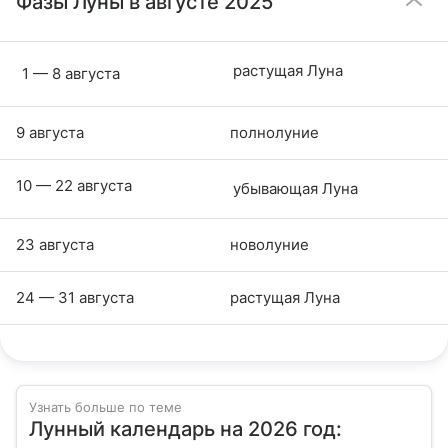
Фазы Луны в августе 2025
растущая Луна
1 — 8 августа
9 августа
полнолуние
10 — 22 августа
убывающая Луна
23 августа
новолуние
24 — 31 августа
растущая Луна
Узнать больше по теме
Лунный календарь на 2026 год: