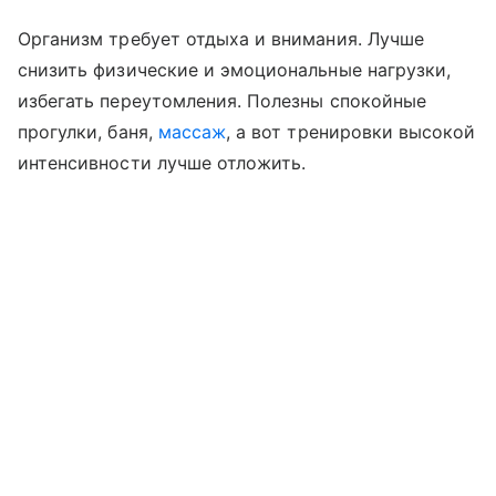
Организм требует отдыха и внимания. Лучше
снизить физические и эмоциональные нагрузки,
избегать переутомления. Полезны спокойные
прогулки, баня,
массаж
, а вот тренировки высокой
интенсивности лучше отложить.