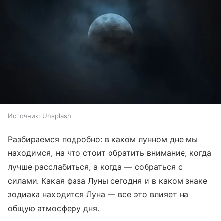
Источник:
Unsplash
Разбираемся подробно: в каком лунном дне мы
находимся, на что стоит обратить внимание, когда
лучше расслабиться, а когда — собраться с
силами. Какая фаза Луны сегодня и в каком знаке
зодиака находится Луна — все это влияет на
общую атмосферу дня.