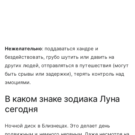
Нежелательно
: поддаваться хандре и
бездействовать, грубо шутить или давить на
других людей, отправляться в путешествия (могут
быть срывы или задержки), терять контроль над
эмоциями.
В каком знаке зодиака Луна
сегодня
Ночной диск в Близнецах. Это делает день
подвижным и немного нервным. Даже несмотря на