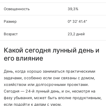
Освещенность
39,3%
Размер
0° 32' 41.4"
Возраст
23,2 дней
Какой сегодня лунный день и
его влияние
День, когда хорошо заниматься практическими
задачами, особенно если они связаны с домом,
хозяйством или долгосрочными проектами.
Сегодня — 24-й лунный день, и он, несмотря на
фазу убывания, может быть вполне продуктивным,
если подойти к делам с умом.