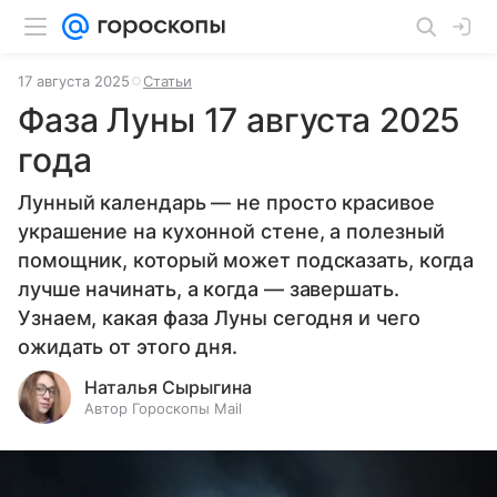
17 августа 2025
Статьи
Фаза Луны 17 августа 2025
года
Лунный календарь — не просто красивое
украшение на кухонной стене, а полезный
помощник, который может подсказать, когда
лучше начинать, а когда — завершать.
Узнаем, какая фаза Луны сегодня и чего
ожидать от этого дня.
Наталья Сырыгина
Автор Гороскопы Mail