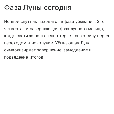
Фаза Луны сегодня
Ночной спутник находится в фазе убывания. Это
четвертая и завершающая фаза лунного месяца,
когда светило постепенно теряет свою силу перед
переходом в новолуние. Убывающая Луна
символизирует завершение, замедление и
подведение итогов.