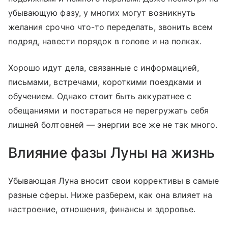
убывающую фазу, у многих могут возникнуть
желания срочно что-то переделать, звонить всем
подряд, навести порядок в голове и на полках.
Хорошо идут дела, связанные с информацией,
письмами, встречами, короткими поездками и
обучением. Однако стоит быть аккуратнее с
обещаниями и постараться не перегружать себя
лишней болтовней — энергии все же не так много.
Влияние фазы Луны на жизнь
Убывающая Луна вносит свои коррективы в самые
разные сферы. Ниже разберем, как она влияет на
настроение, отношения, финансы и здоровье.