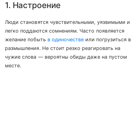
1. Настроение
Люди становятся чувствительными, уязвимыми и
легко поддаются сомнениям. Часто появляется
желание побыть
в одиночестве
или погрузиться в
размышления. Не стоит резко реагировать на
чужие слова — вероятны обиды даже на пустом
месте.