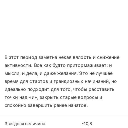
В этот период заметна некая вялость и снижение
активности. Все как будто притормаживает: и
мысли, и дела, и даже желания. Это не лучшее
время для стартов и грандиозных начинаний, но
идеально подходит для того, чтобы расставить
точки над «и», закрыть старые вопросы и
спокойно завершить ранее начатое.
Звездная величина
-10,8