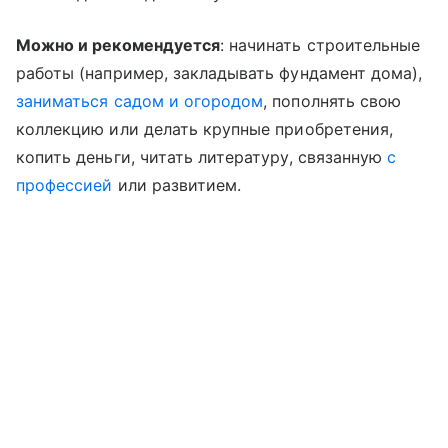
Можно и рекомендуется
: начинать строительные
работы (например, закладывать фундамент дома),
заниматься садом и огородом
, пополнять свою
коллекцию или делать крупные приобретения,
копить деньги, читать литературу, связанную
с
профессией
или развитием.